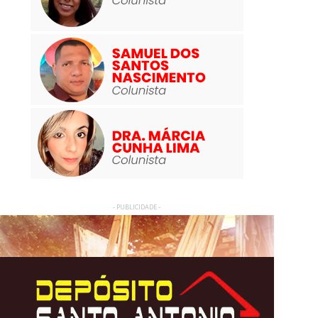
- PUBLICIDADE -