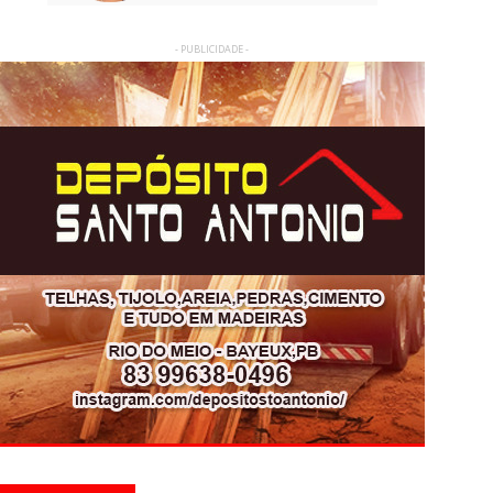
- PUBLICIDADE -