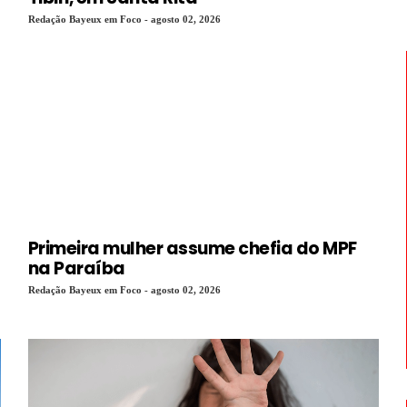
Redação Bayeux em Foco - agosto 02, 2026
Primeira mulher assume chefia do MPF
na Paraíba
Redação Bayeux em Foco - agosto 02, 2026