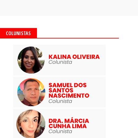
COLUNISTAS