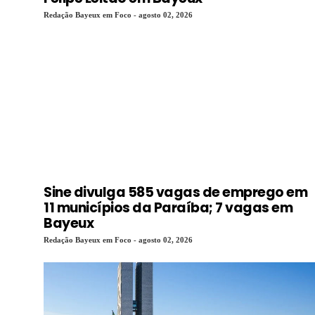
Redação Bayeux em Foco - agosto 02, 2026
Sine divulga 585 vagas de emprego em
11 municípios da Paraíba; 7 vagas em
Bayeux
Redação Bayeux em Foco - agosto 02, 2026