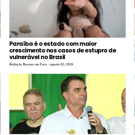
Paraíba é o estado com maior
crescimento nos casos de estupro de
vulnerável no Brasil
Redação Bayeux em Foco - agosto 02, 2026