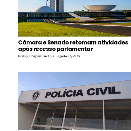
Câmara e Senado retomam atividades
após recesso parlamentar
Redação Bayeux em Foco - agosto 02, 2026