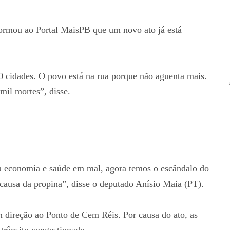
ormou ao Portal MaisPB que um novo ato já está
 cidades. O povo está na rua porque não aguenta mais.
mil mortes”, disse.
 economia e saúde em mal, agora temos o escândalo do
causa da propina”, disse o deputado Anísio Maia (PT).
 direção ao Ponto de Cem Réis. Por causa do ato, as