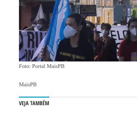
Foto: Portal MaisPB
MaisPB
VEJA TAMBÉM