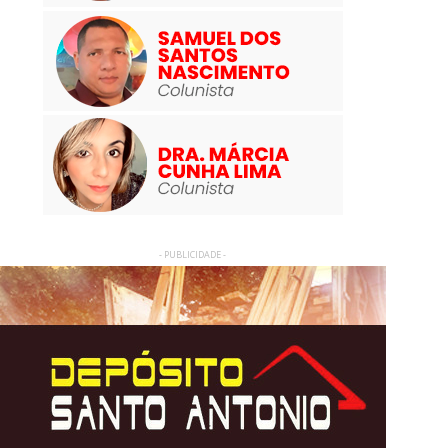
- PUBLICIDADE -