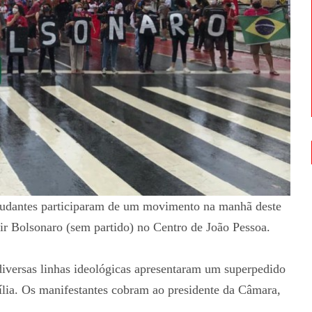
studantes participaram de um movimento na manhã deste
ir Bolsonaro (sem partido) no Centro de João Pessoa.
iversas linhas ideológicas apresentaram um superpedido
ia. Os manifestantes cobram ao presidente da Câmara,