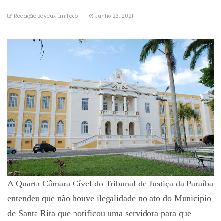
Redação Bayeux Em Foco
Junho 23, 2021
A Quarta Câmara Cível do Tribunal de Justiça da Paraíba
entendeu que não houve ilegalidade no ato do Município
de Santa Rita que notificou uma servidora para que