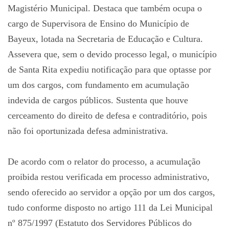
Magistério Municipal. Destaca que também ocupa o
cargo de Supervisora de Ensino do Município de
Bayeux, lotada na Secretaria de Educação e Cultura.
Assevera que, sem o devido processo legal, o município
de Santa Rita expediu notificação para que optasse por
um dos cargos, com fundamento em acumulação
indevida de cargos públicos. Sustenta que houve
cerceamento do direito de defesa e contraditório, pois
não foi oportunizada defesa administrativa.
De acordo com o relator do processo, a acumulação
proibida restou verificada em processo administrativo,
sendo oferecido ao servidor a opção por um dos cargos,
tudo conforme disposto no artigo 111 da Lei Municipal
nº 875/1997 (Estatuto dos Servidores Públicos do