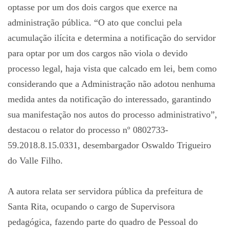
optasse por um dos dois cargos que exerce na
administração pública. “O ato que conclui pela
acumulação ilícita e determina a notificação do servidor
para optar por um dos cargos não viola o devido
processo legal, haja vista que calcado em lei, bem como
considerando que a Administração não adotou nenhuma
medida antes da notificação do interessado, garantindo
sua manifestação nos autos do processo administrativo”,
destacou o relator do processo nº 0802733-
59.2018.8.15.0331, desembargador Oswaldo Trigueiro
do Valle Filho.
A autora relata ser servidora pública da prefeitura de
Santa Rita, ocupando o cargo de Supervisora
pedagógica, fazendo parte do quadro de Pessoal do