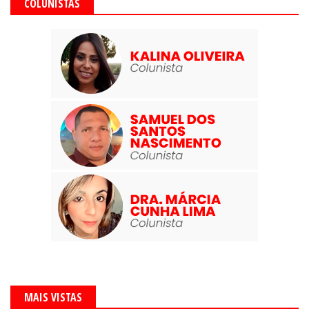
COLUNISTAS
MAIS VISTAS