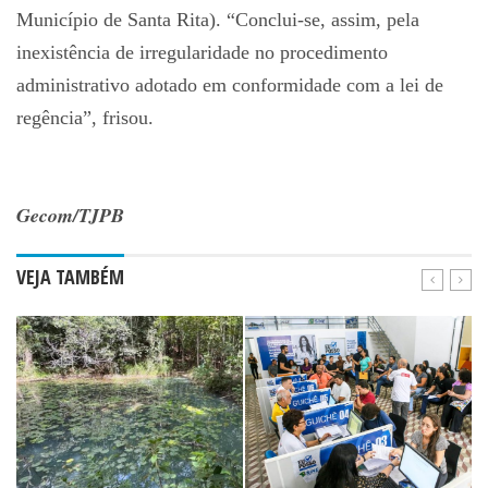
Município de Santa Rita). “Conclui-se, assim, pela
inexistência de irregularidade no procedimento
administrativo adotado em conformidade com a lei de
regência”, frisou.
Gecom/TJPB
VEJA TAMBÉM