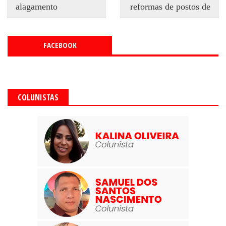
alagamento
reformas de postos de
FACEBOOK
COLUNISTAS