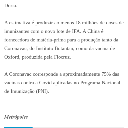
Doria.
A estimativa é produzir ao menos 18 milhões de doses de
imunizantes com o novo lote de IFA. A China é
fornecedora de matéria-prima para a produção tanto da
Coronavac, do Instituto Butantan, como da vacina de
Oxford, produzida pela Fiocruz.
A Coronavac corresponde a aproximadamente 75% das
vacinas contra a Covid aplicadas no Programa Nacional
de Imunização (PNI).
Metrópoles