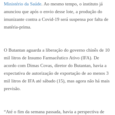
Ministério da Saúde
. Ao mesmo tempo, o instituto já
anunciou que após o envio desse lote, a produção do
imunizante contra a Covid-19 será suspensa por falta de
matéria-prima.
O Butantan aguarda a liberação do governo chinês de 10
mil litros de Insumo Farmacêutico Ativo (IFA). De
acordo com Dimas Covas, diretor do Butantan, havia a
expectativa de autorização de exportação de ao menos 3
mil litros de IFA até sábado (15), mas agora não há mais
previsão.
“Até o fim da semana passada, havia a perspectiva de