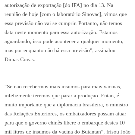
autorização de exportação [do IFA] no dia 13. Na
reunião de hoje [com o laboratório Sinovac], vimos que
essa previsão não vai se cumprir. Portanto, não temos
data neste momento para essa autorização. Estamos
aguardando, isso pode acontecer a qualquer momento,
mas por enquanto não há essa previsão”, assinalou
Dimas Covas.
“Se não recebermos mais insumos para mais vacinas,
infelizmente teremos que parar a produção. Então, é
muito importante que a diplomacia brasileira, o ministro
das Relações Exteriores, os embaixadores possam atuar
para que o governo chinês libere o embarque destes 10
mil litros de insumos da vacina do Butantan”, frisou João