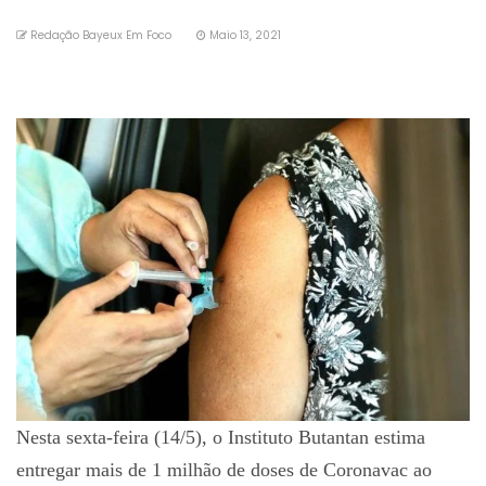
Redação Bayeux Em Foco
Maio 13, 2021
Nesta sexta-feira (14/5), o Instituto Butantan estima
entregar mais de 1 milhão de doses de Coronavac ao