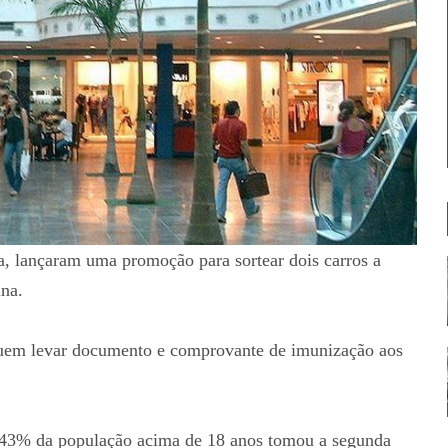
, lançaram uma promoção para sortear dois carros a
ina.
quem levar documento e comprovante de imunização aos
 43% da população acima de 18 anos tomou a segunda