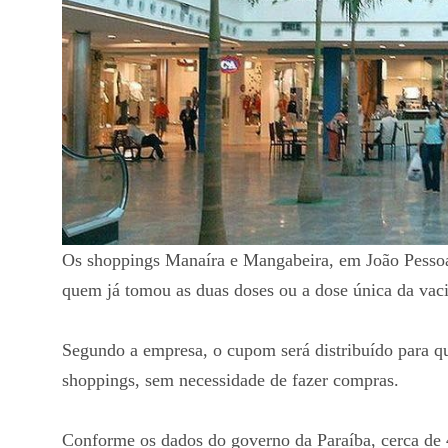
Os shoppings Manaíra e Mangabeira, em João Pessoa
quem já tomou as duas doses ou a dose única da vac
Segundo a empresa, o cupom será distribuído para 
shoppings, sem necessidade de fazer compras.
Conforme os dados do governo da Paraíba, cerca de