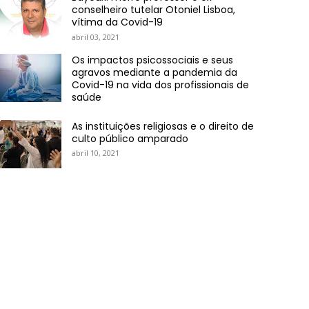
conselheiro tutelar Otoniel Lisboa,
vítima da Covid-19
abril 03, 2021
Os impactos psicossociais e seus
agravos mediante a pandemia da
Covid-19 na vida dos profissionais de
saúde
As instituições religiosas e o direito de
culto público amparado
abril 10, 2021