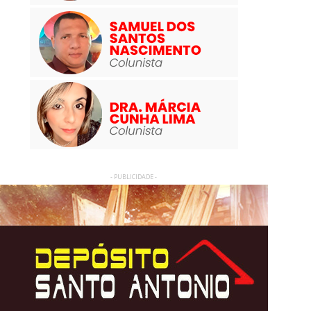
- PUBLICIDADE -