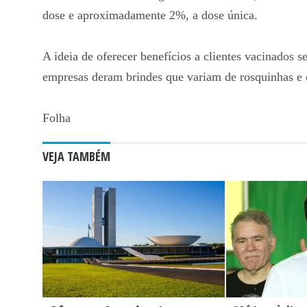
dose e aproximadamente 2%, a dose única.
A ideia de oferecer benefícios a clientes vacinados 
empresas deram brindes que variam de rosquinhas e c
Folha
VEJA TAMBÉM