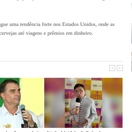
segue uma tendência forte nos Estados Unidos, onde as
ervejas até viagens e prêmios em dinheiro.