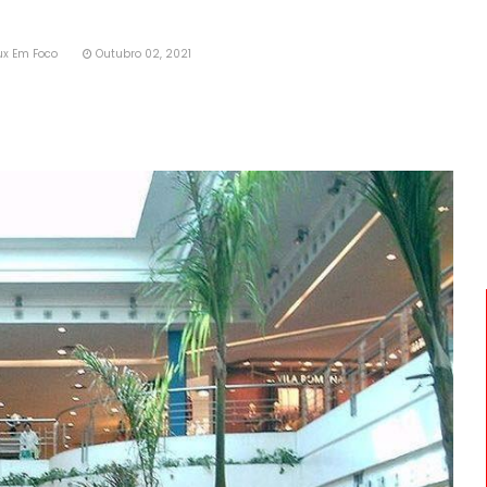
ux Em Foco
Outubro 02, 2021