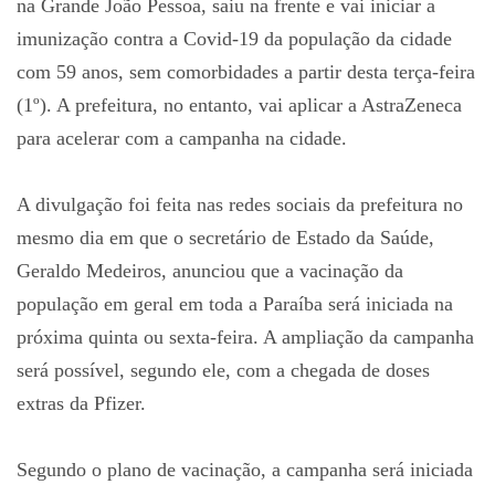
na Grande João Pessoa, saiu na frente e vai iniciar a
imunização contra a Covid-19 da população da cidade
com 59 anos, sem comorbidades a partir desta terça-feira
(1º). A prefeitura, no entanto, vai aplicar a AstraZeneca
para acelerar com a campanha na cidade.
A divulgação foi feita nas redes sociais da prefeitura no
mesmo dia em que o secretário de Estado da Saúde,
Geraldo Medeiros, anunciou que a vacinação da
população em geral em toda a Paraíba será iniciada na
próxima quinta ou sexta-feira. A ampliação da campanha
será possível, segundo ele, com a chegada de doses
extras da Pfizer.
Segundo o plano de vacinação, a campanha será iniciada