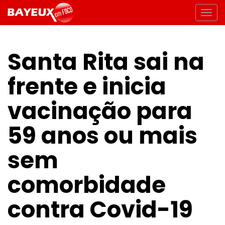
Santa Rita sai na
frente e inicia
vacinação para
59 anos ou mais
sem
comorbidade
contra Covid-19