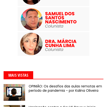
MAIS VISTAS
OPINIÃO: Os desafios das aulas remotas em
período de pandemia - por Kalina Oliveira