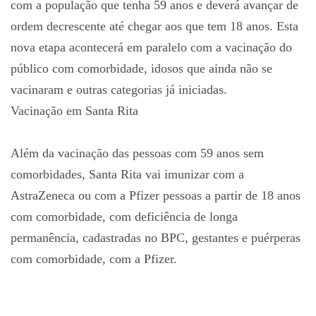
com a população que tenha 59 anos e deverá avançar de
ordem decrescente até chegar aos que tem 18 anos. Esta
nova etapa acontecerá em paralelo com a vacinação do
público com comorbidade, idosos que ainda não se
vacinaram e outras categorias já iniciadas.
Vacinação em Santa Rita
Além da vacinação das pessoas com 59 anos sem
comorbidades, Santa Rita vai imunizar com a
AstraZeneca ou com a Pfizer pessoas a partir de 18 anos
com comorbidade, com deficiência de longa
permanência, cadastradas no BPC, gestantes e puérperas
com comorbidade, com a Pfizer.