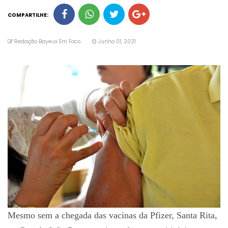
COMPARTILHE:
Redação Bayeux Em Foco
Junho 01, 2021
Mesmo sem a chegada das vacinas da Pfizer, Santa Rita,