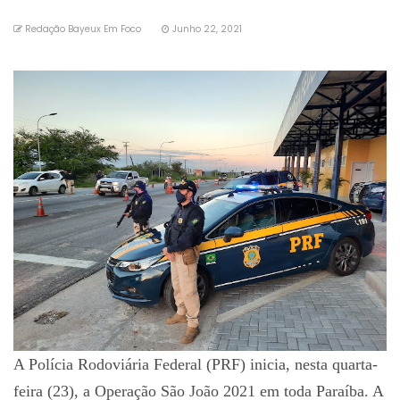
Redação Bayeux Em Foco
Junho 22, 2021
A Polícia Rodoviária Federal (PRF) inicia, nesta quarta-
feira (23), a Operação São João 2021 em toda Paraíba. A