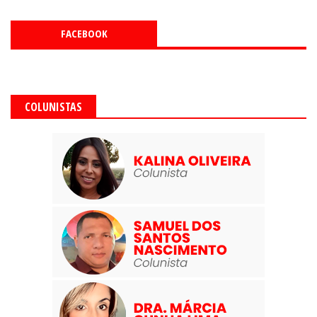
FACEBOOK
COLUNISTAS