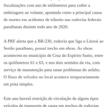
fiscalizações com uso de etilômetros para coibir a
embriaguez ao volante, apontada como a principal causa
de mortes em acidentes de trânsito nas rodovias federais
paraibanas durante todo ano de 2020.
A PRF alerta que a BR-230, rodovia que liga o Litoral ao
Sertão paraibano, possui trecho em obras. As obras
acontecem no município de Cruz do Espírito Santo, entre
os quilômetros 61 e 63, e nos dois sentidos da via, com
serviço de manutenção para sanar problemas do asfalto.
O fluxo de veículos no local acontece temporariamente
em pista simples.
Este ano haverá restrição de circulação de alguns tipos
veículos de transporte de carga em trechos de rodovias