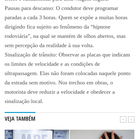
Pausas para descanso: O condutor deve programar
paradas a cada 3 horas. Quem se expõe a muitas horas
dirigindo fica sujeito ao fenômeno da “hipnose
rodoviária”, na qual se mantém de olhos abertos, mas
sem percepção da realidade à sua volta.
Sinalização de trânsito: Observar as placas que indicam
os limites de velocidade e as condições de
ultrapassagem. Elas não foram colocadas naquele ponto
da estrada sem motivo. Nos trechos em obras, o
motorista deve reduzir a velocidade e obedecer a
sinalização local.
VEJA TAMBÉM