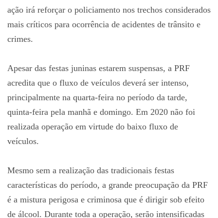
ação irá reforçar o policiamento nos trechos considerados
mais críticos para ocorrência de acidentes de trânsito e
crimes.
Apesar das festas juninas estarem suspensas, a PRF
acredita que o fluxo de veículos deverá ser intenso,
principalmente na quarta-feira no período da tarde,
quinta-feira pela manhã e domingo. Em 2020 não foi
realizada operação em virtude do baixo fluxo de
veículos.
Mesmo sem a realização das tradicionais festas
características do período, a grande preocupação da PRF
é a mistura perigosa e criminosa que é dirigir sob efeito
de álcool. Durante toda a operação, serão intensificadas