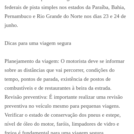
federais de pista simples nos estados da Paraíba, Bahia,
Pernambuco e Rio Grande do Norte nos dias 23 e 24 de
junho.
Dicas para uma viagem segura
Planejamento da viagem: O motorista deve se informar
sobre as distâncias que vai percorrer, condições do
tempo, pontos de parada, existência de postos de
combustíveis e de restaurantes à beira da estrada.
Revisão preventiva: É importante realizar uma revisão
preventiva no veículo mesmo para pequenas viagens.
Verificar o estado de conservação dos pneus e estepe,
nível de óleo do motor, faróis, limpadores de vidro e
freios é fundamental para uma viagem segura.