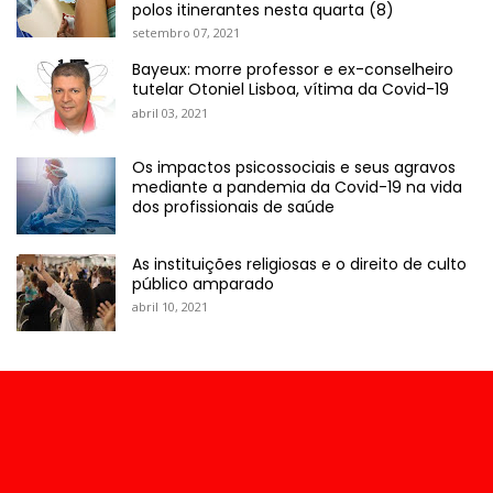
polos itinerantes nesta quarta (8)
setembro 07, 2021
Bayeux: morre professor e ex-conselheiro
tutelar Otoniel Lisboa, vítima da Covid-19
abril 03, 2021
Os impactos psicossociais e seus agravos
mediante a pandemia da Covid-19 na vida
dos profissionais de saúde
As instituições religiosas e o direito de culto
público amparado
abril 10, 2021