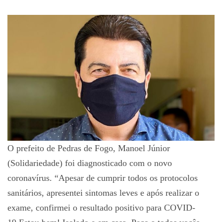
O prefeito de Pedras de Fogo, Manoel Júnior
(Solidariedade) foi diagnosticado com o novo
coronavírus. “Apesar de cumprir todos os protocolos
sanitários, apresentei sintomas leves e após realizar o
exame, confirmei o resultado positivo para COVID-