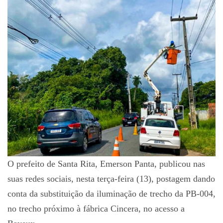
O prefeito de Santa Rita, Emerson Panta, publicou nas
suas redes sociais, nesta terça-feira (13), postagem dando
conta da substituição da iluminação de trecho da PB-004,
no trecho próximo à fábrica Cincera, no acesso a