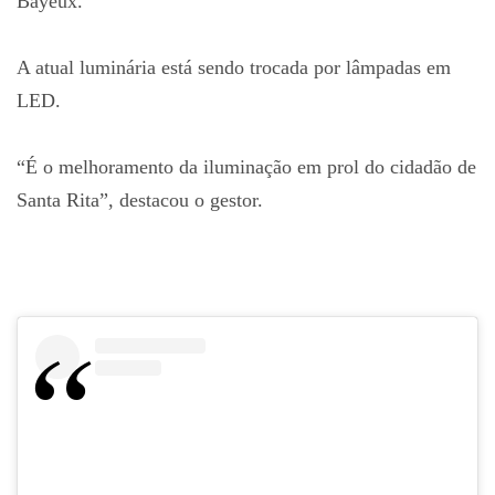
Bayeux.
A atual luminária está sendo trocada por lâmpadas em
LED.
“É o melhoramento da iluminação em prol do cidadão de
Santa Rita”, destacou o gestor.