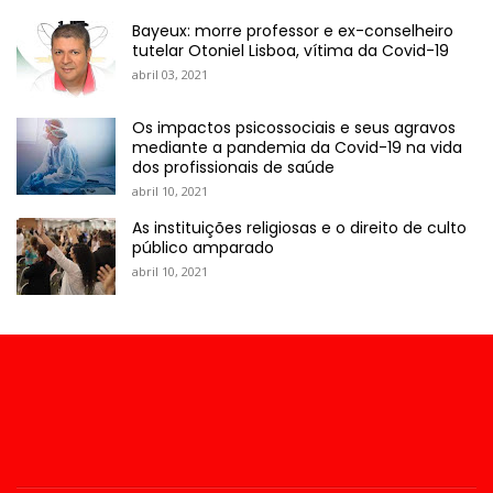
Bayeux: morre professor e ex-conselheiro
tutelar Otoniel Lisboa, vítima da Covid-19
abril 03, 2021
Os impactos psicossociais e seus agravos
mediante a pandemia da Covid-19 na vida
dos profissionais de saúde
abril 10, 2021
As instituições religiosas e o direito de culto
público amparado
abril 10, 2021