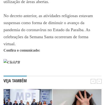
utilização de áreas abertas.
No decreto anterior, as atividades religiosas estavam
suspensas como forma de diminuir o avanço da
pandemia do coronavírus no Estado da Paraíba. As
celebrações da Semana Santa ocorreram de forma
virtual.
Confira o comunicado:
ClickPB
VEJA TAMBÉM