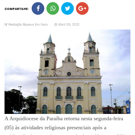
COMPARTILHE:
Redação Bayeux Em Foco
Abril 05, 2021
A Arquidiocese da Paraíba retorna nesta segunda-feira
(05) às atividades religiosas presenciais após a