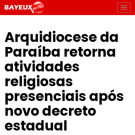
Arquidiocese da
Paraíba retorna
atividades
religiosas
presenciais após
novo decreto
estadual