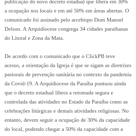
publicação do novo decreto estadual que libera em 30%
a ocupação nos locais e em até 50% em áreas abertas. O
comunicado foi assinado pelo arcebispo Dom Manoel
Delson. A Arquidiocese congrega 34 cidades paraibanas
do Litoral e Zona da Mata.
De acordo com o comunicado que o ClickPB teve
acesso, a orientação da Igreja é que se sigam as diretrizes
pastorais de prevenção sanitária no contexto da pandemia
da Covid-19. A Arquidiocese da Paraíba pontuou ainda
que o decreto estadual libera a retomada segura e
controlada das atividades no Estado da Paraíba como as
celebrações litúrgicas e demais atividades religiosas. No
entanto, devem seguir a ocupação de 30% da capacidade
do local, podendo chegar a 50% da capacidade com a