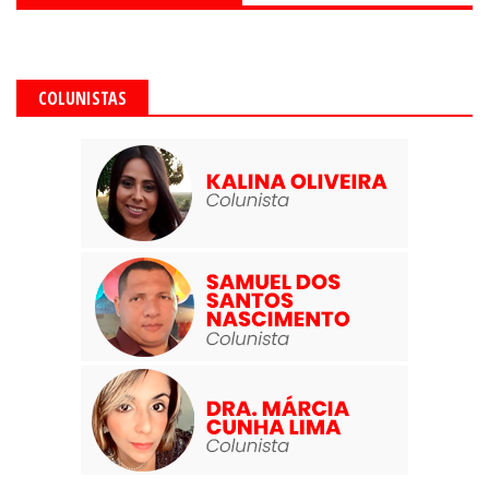
COLUNISTAS