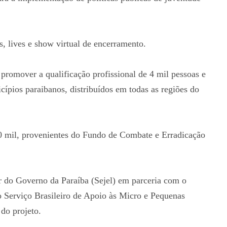
, lives e show virtual de encerramento.
promover a qualificação profissional de 4 mil pessoas e
cípios paraibanos, distribuídos em todas as regiões do
0 mil, provenientes do Fundo de Combate e Erradicação
r do Governo da Paraíba (Sejel) em parceria com o
 Serviço Brasileiro de Apoio às Micro e Pequenas
do projeto.