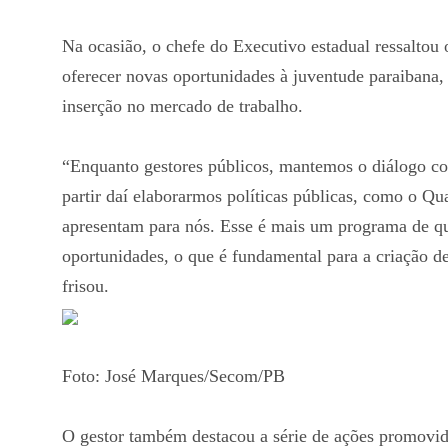
Na ocasião, o chefe do Executivo estadual ressalto
oferecer novas oportunidades à juventude paraibana
inserção no mercado de trabalho.
“Enquanto gestores públicos, mantemos o diálogo co
partir daí elaborarmos políticas públicas, como o Qua
apresentam para nós. Esse é mais um programa de qu
oportunidades, o que é fundamental para a criação d
frisou.
Foto: José Marques/Secom/PB
O gestor também destacou a série de ações promovida