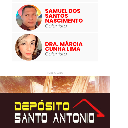
- PUBLICIDADE -