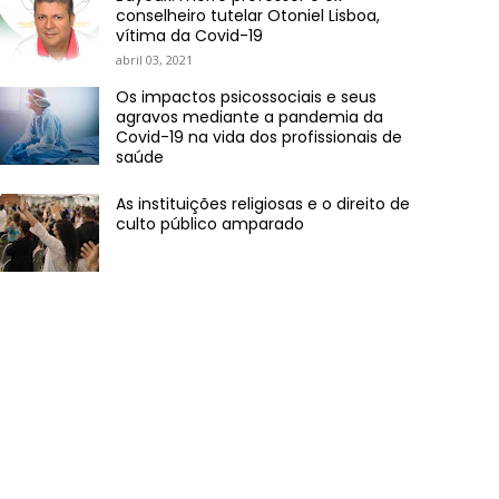
conselheiro tutelar Otoniel Lisboa,
vítima da Covid-19
abril 03, 2021
Os impactos psicossociais e seus
agravos mediante a pandemia da
Covid-19 na vida dos profissionais de
saúde
As instituições religiosas e o direito de
culto público amparado