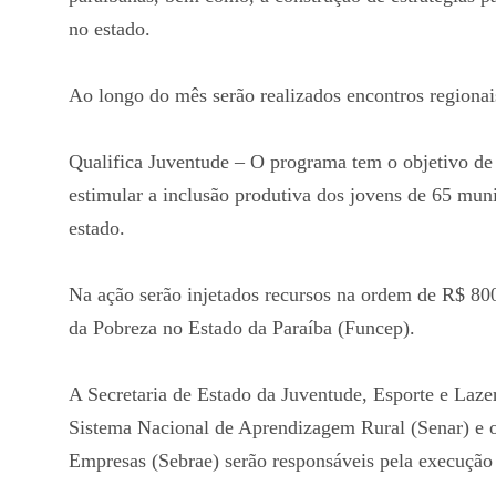
no estado.
Ao longo do mês serão realizados encontros regionais
Qualifica Juventude – O programa tem o objetivo de 
estimular a inclusão produtiva dos jovens de 65 muni
estado.
Na ação serão injetados recursos na ordem de R$ 80
da Pobreza no Estado da Paraíba (Funcep).
A Secretaria de Estado da Juventude, Esporte e Laze
Sistema Nacional de Aprendizagem Rural (Senar) e o
Empresas (Sebrae) serão responsáveis pela execução 