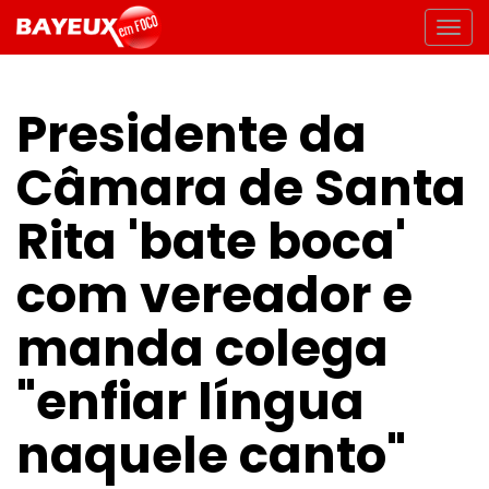
Presidente da
Câmara de Santa
Rita 'bate boca'
com vereador e
manda colega
"enfiar língua
naquele canto"