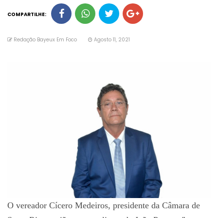
COMPARTILHE:
Redação Bayeux Em Foco
Agosto 11, 2021
O vereador Cícero Medeiros, presidente da Câmara de