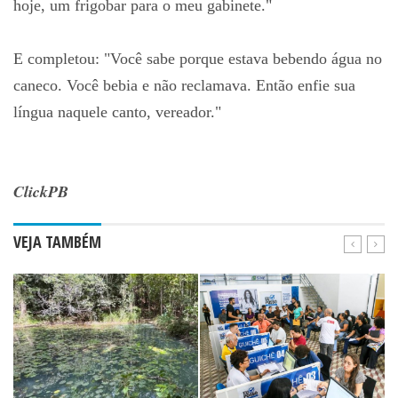
hoje, um frigobar para o meu gabinete."
E completou: "Você sabe porque estava bebendo água no
caneco. Você bebia e não reclamava. Então enfie sua
língua naquele canto, vereador."
ClickPB
VEJA TAMBÉM