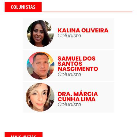
COLUNISTAS