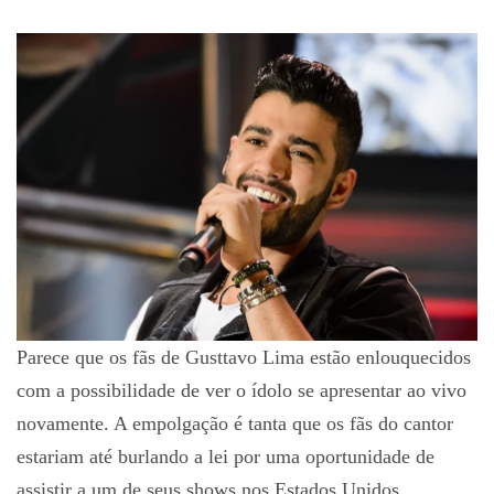
Parece que os fãs de Gusttavo Lima estão enlouquecidos
com a possibilidade de ver o ídolo se apresentar ao vivo
novamente. A empolgação é tanta que os fãs do cantor
estariam até burlando a lei por uma oportunidade de
assistir a um de seus shows nos Estados Unidos.