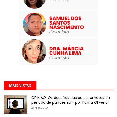
MAIS VISTAS
OPINIÃO: Os desafios das aulas remotas em
período de pandemia - por Kalina Oliveira
abril 06, 2021