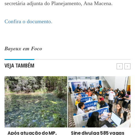
secretária adjunta do Planejamento, Ana Macena.
Confira o documento.
Bayeux em Foco
VEJA TAMBÉM
Após atuação do MP,
Sine divulga 585 vagas