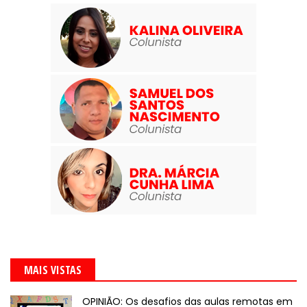
MAIS VISTAS
OPINIÃO: Os desafios das aulas remotas em