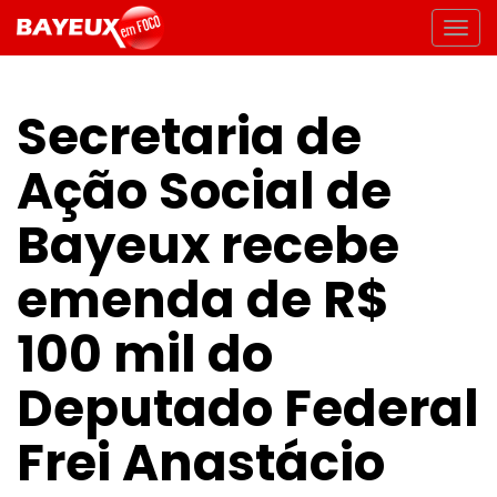
Secretaria de
Ação Social de
Bayeux recebe
emenda de R$
100 mil do
Deputado Federal
Frei Anastácio