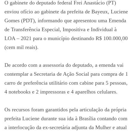
O gabinete do deputado federal Frei Anastácio (PT)
enviou ofício ao gabinete da prefeita de Bayeux, Luciene
Gomes (PDT), informando que apresentou uma Emenda
de Transferência Especial, Impositiva e Individual à
LOA – 2021 para o município destinando R$ 100.000,00
(cem mil reais).
De acordo com a assessoria do deputado, a emenda vai
contemplar a Secretaria de Ação Social para compra de 1
carro de preferência utilitário com cabine para 5 pessoas,
4 notebooks e 2 impressoras e 4 aparelhos celulares.
Os recursos foram garantidos pela articulação da própria
prefeita Luciene durante sua ida à Brasília contando com
a interlocução da ex-secretária adjunta da Mulher e atual