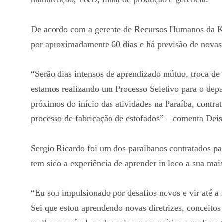
De acordo com a gerente de Recursos Humanos da K1,
por aproximadamente 60 dias e há previsão de novas
“Serão dias intensos de aprendizado mútuo, troca de 
estamos realizando um Processo Seletivo para o de
próximos do início das atividades na Paraíba, contra
processo de fabricação de estofados” – comenta Deis
Sergio Ricardo foi um dos paraibanos contratados pa
tem sido a experiência de aprender in loco a sua mai
“Eu sou impulsionado por desafios novos e vir até a
Sei que estou aprendendo novas diretrizes, conceitos