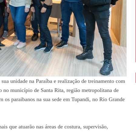
 sua unidade na Paraíba e realização de treinamento com
 no município de Santa Rita, região metropolitana de
com os paraibanos na sua sede em Tupandi, no Rio Grande
ais que atuarão nas áreas de costura, supervisão,