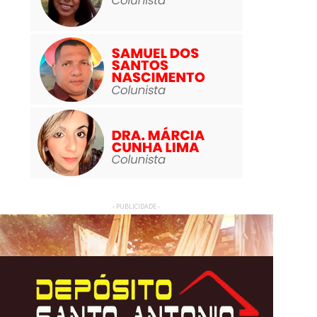
- PUBLICIDADE -