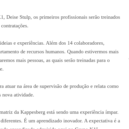
 Deise Stulp, os primeiros profissionais serão treinados
 contratações.
ideias e experiências. Além dos 14 colaboradores,
partamento de recursos humanos. Quando estivermos mais
taremos mais pessoas, as quais serão treinadas para o
e.
ra atuar na área de supervisão de produção e relata como
s nova atividade.
 matriz da Kappesberg está sendo uma experiência ímpar.
 diferentes. É um aprendizado inovador. A expectativa é a