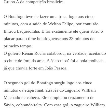
Grupo A da competição brasileira.
O Botafogo teve de fazer uma troca logo aos cinco
minutos, com a saída de Welton Felipe, por contusão.
Entrou Esquerdinha. E foi exatamente ele quem abriu o
placar para o time botafoguense aos 23 minutos do
primeiro tempo.
O goleiro Renan Rocha colaborou, na verdade, aceitando
o chute de fora da área. A ‘desculpa’ foi a bola molhada,
já que chovia forte em João Pessoa.
O segundo gol do Botafogo surgiu logo aos cinco
minutos da etapa final, através do zagueiro William
Machado de cabeça. Ele completou cruzamento de
Sávio, cobrando falta. Com esse gol, o zagueiro William