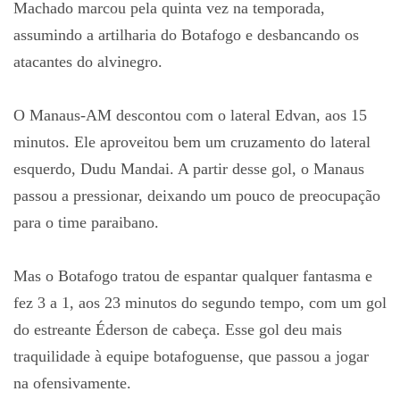
Machado marcou pela quinta vez na temporada,
assumindo a artilharia do Botafogo e desbancando os
atacantes do alvinegro.
O Manaus-AM descontou com o lateral Edvan, aos 15
minutos. Ele aproveitou bem um cruzamento do lateral
esquerdo, Dudu Mandai. A partir desse gol, o Manaus
passou a pressionar, deixando um pouco de preocupação
para o time paraibano.
Mas o Botafogo tratou de espantar qualquer fantasma e
fez 3 a 1, aos 23 minutos do segundo tempo, com um gol
do estreante Éderson de cabeça. Esse gol deu mais
traquilidade à equipe botafoguense, que passou a jogar
na ofensivamente.