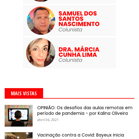
MAIS VISTAS
OPINIÃO: Os desafios das aulas remotas em
período de pandemia - por Kalina Oliveira
abril 06, 2021
Vacinação contra a Covid: Bayeux inicia