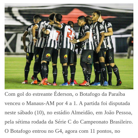
Com gol do estreante Éderson, o Botafogo da Paraíba
venceu o Manaus-AM por 4 a 1. A partida foi disputada
neste sábado (10), no estádio Almeidão, em João Pessoa,
pela sétima rodada da Série C do Campeonato Brasileiro.
O Botafogo entrou no G4, agora com 11 pontos, no