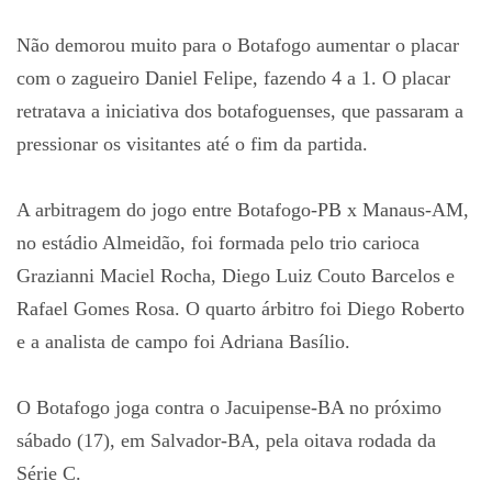
Não demorou muito para o Botafogo aumentar o placar
com o zagueiro Daniel Felipe, fazendo 4 a 1. O placar
retratava a iniciativa dos botafoguenses, que passaram a
pressionar os visitantes até o fim da partida.
A arbitragem do jogo entre Botafogo-PB x Manaus-AM,
no estádio Almeidão, foi formada pelo trio carioca
Grazianni Maciel Rocha, Diego Luiz Couto Barcelos e
Rafael Gomes Rosa. O quarto árbitro foi Diego Roberto
e a analista de campo foi Adriana Basílio.
O Botafogo joga contra o Jacuipense-BA no próximo
sábado (17), em Salvador-BA, pela oitava rodada da
Série C.