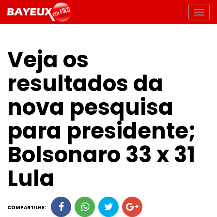
Veja os
resultados da
nova pesquisa
para presidente;
Bolsonaro 33 x 31
Lula
COMPARTILHE: