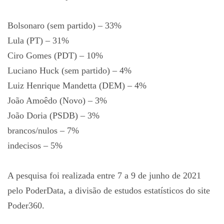
Bolsonaro (sem partido) – 33%
Lula (PT) – 31%
Ciro Gomes (PDT) – 10%
Luciano Huck (sem partido) – 4%
Luiz Henrique Mandetta (DEM) – 4%
João Amoêdo (Novo) – 3%
João Doria (PSDB) – 3%
brancos/nulos – 7%
indecisos – 5%
A pesquisa foi realizada entre 7 a 9 de junho de 2021
pelo PoderData, a divisão de estudos estatísticos do site
Poder360.