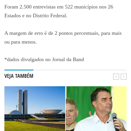
Foram 2.500 entrevistas em 522 municípios nos 26
Estados e no Distrito Federal.
A margem de erro é de 2 pontos percentuais, para mais
ou para menos.
*dados divulgados no Jornal da Band
VEJA TAMBÉM