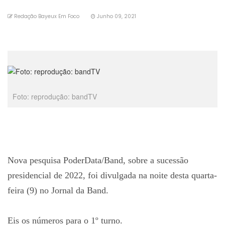
Redação Bayeux Em Foco
Junho 09, 2021
Foto: reprodução: bandTV
Nova pesquisa PoderData/Band, sobre a sucessão
presidencial de 2022, foi divulgada na noite desta quarta-
feira (9) no Jornal da Band.
Eis os números para o 1º turno.