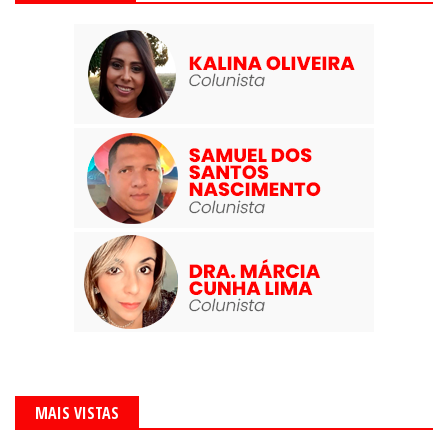
MAIS VISTAS