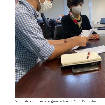
Na tarde da última segunda-feira (7), a Prefeitura d