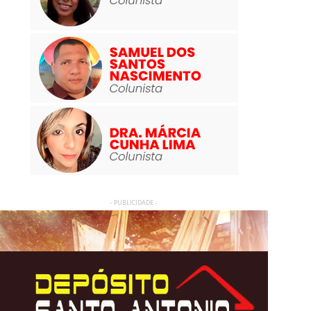
- PUBLICIDADE -