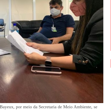
e Bayeux, por meio da Secretaria de Meio Ambiente, se