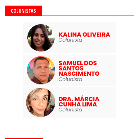
COLUNISTAS