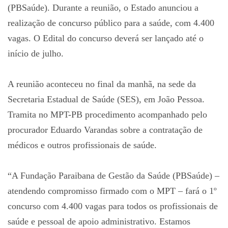
(PBSaúde). Durante a reunião, o Estado anunciou a
realização de concurso público para a saúde, com 4.400
vagas. O Edital do concurso deverá ser lançado até o
início de julho.
A reunião aconteceu no final da manhã, na sede da
Secretaria Estadual de Saúde (SES), em João Pessoa.
Tramita no MPT-PB procedimento acompanhado pelo
procurador Eduardo Varandas sobre a contratação de
médicos e outros profissionais de saúde.
“A Fundação Paraibana de Gestão da Saúde (PBSaúde) –
atendendo compromisso firmado com o MPT – fará o 1º
concurso com 4.400 vagas para todos os profissionais de
saúde e pessoal de apoio administrativo. Estamos