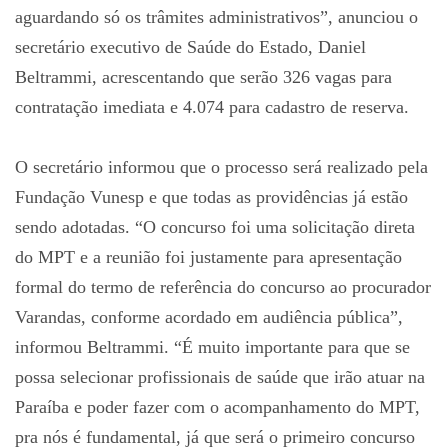
aguardando só os trâmites administrativos”, anunciou o
secretário executivo de Saúde do Estado, Daniel
Beltrammi, acrescentando que serão 326 vagas para
contratação imediata e 4.074 para cadastro de reserva.
O secretário informou que o processo será realizado pela
Fundação Vunesp e que todas as providências já estão
sendo adotadas. “O concurso foi uma solicitação direta
do MPT e a reunião foi justamente para apresentação
formal do termo de referência do concurso ao procurador
Varandas, conforme acordado em audiência pública”,
informou Beltrammi. “É muito importante para que se
possa selecionar profissionais de saúde que irão atuar na
Paraíba e poder fazer com o acompanhamento do MPT,
pra nós é fundamental, já que será o primeiro concurso