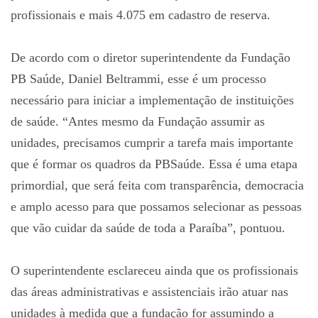
profissionais e mais 4.075 em cadastro de reserva.
De acordo com o diretor superintendente da Fundação
PB Saúde, Daniel Beltrammi, esse é um processo
necessário para iniciar a implementação de instituições
de saúde. “Antes mesmo da Fundação assumir as
unidades, precisamos cumprir a tarefa mais importante
que é formar os quadros da PBSaúde. Essa é uma etapa
primordial, que será feita com transparência, democracia
e amplo acesso para que possamos selecionar as pessoas
que vão cuidar da saúde de toda a Paraíba”, pontuou.
O superintendente esclareceu ainda que os profissionais
das áreas administrativas e assistenciais irão atuar nas
unidades à medida que a fundação for assumindo a