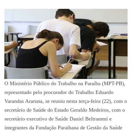
O Ministério Público do Trabalho na Paraíba (MPT-PB),
representado pelo procurador do Trabalho Eduardo
Varandas Araruna, se reuniu nesta terça-feira (22), com o
secretário de Saúde do Estado Geraldo Medeiros, com o
secretário executivo de Saúde Daniel Beltrammi e
integrantes da Fundação Paraibana de Gestão da Saúde