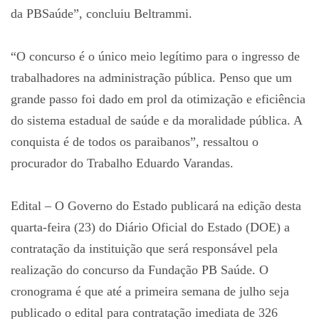
da PBSaúde”, concluiu Beltrammi.
“O concurso é o único meio legítimo para o ingresso de
trabalhadores na administração pública. Penso que um
grande passo foi dado em prol da otimização e eficiência
do sistema estadual de saúde e da moralidade pública. A
conquista é de todos os paraibanos”, ressaltou o
procurador do Trabalho Eduardo Varandas.
Edital – O Governo do Estado publicará na edição desta
quarta-feira (23) do Diário Oficial do Estado (DOE) a
contratação da instituição que será responsável pela
realização do concurso da Fundação PB Saúde. O
cronograma é que até a primeira semana de julho seja
publicado o edital para contratação imediata de 326