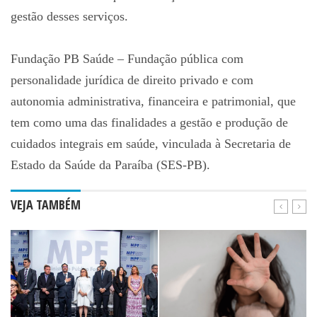
gestão desses serviços.
Fundação PB Saúde – Fundação pública com
personalidade jurídica de direito privado e com
autonomia administrativa, financeira e patrimonial, que
tem como uma das finalidades a gestão e produção de
cuidados integrais em saúde, vinculada à Secretaria de
Estado da Saúde da Paraíba (SES-PB).
VEJA TAMBÉM