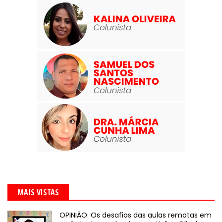
MAIS VISTAS
OPINIÃO: Os desafios das aulas remotas em