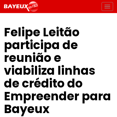
Felipe Leitão
participa de
reunião e
viabiliza linhas
de crédito do
Empreender para
Bayeux