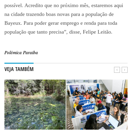
possível. Acredito que no próximo mês, estaremos aqui
na cidade trazendo boas novas para a população de
Bayeux. Para poder gerar emprego e renda para toda
população que tanto precisa”, disse, Felipe Leitão
.
Polêmica Paraíba
VEJA TAMBÉM