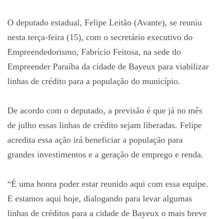
O deputado estadual, Felipe Leitão (Avante), se reuniu
nesta terça-feira (15), com o secretário executivo do
Empreendedorismo, Fabrício Feitosa, na sede do
Empreender Paraíba da cidade de Bayeux para viabilizar
linhas de crédito para a população do município.
De acordo com o deputado, a previsão é que já no mês
de julho essas linhas de crédito sejam liberadas. Felipe
acredita essa ação irá beneficiar a população para
grandes investimentos e a geração de emprego e renda.
“É uma honra poder estar reunido aqui com essa equipe.
E estamos aqui hoje, dialogando para levar algumas
linhas de créditos para a cidade de Bayeux o mais breve