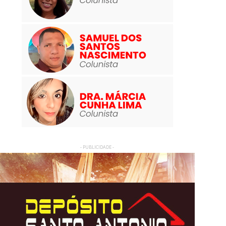
- PUBLICIDADE -