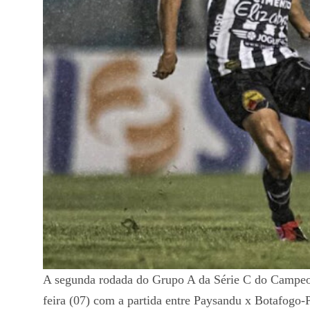
A segunda rodada do Grupo A da Série C do Campeona
feira (07) com a partida entre Paysandu x Botafogo