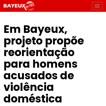
Em Bayeux,
projeto propõe
reorientação
para homens
acusados de
violência
doméstica