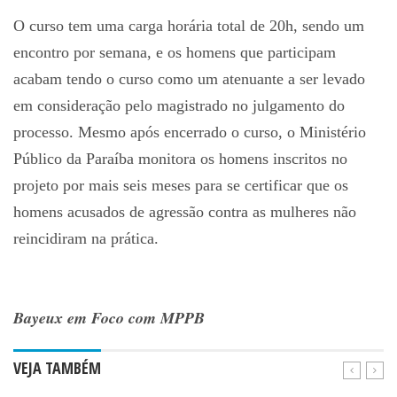
O curso tem uma carga horária total de 20h, sendo um
encontro por semana, e os homens que participam
acabam tendo o curso como um atenuante a ser levado
em consideração pelo magistrado no julgamento do
processo. Mesmo após encerrado o curso, o Ministério
Público da Paraíba monitora os homens inscritos no
projeto por mais seis meses para se certificar que os
homens acusados de agressão contra as mulheres não
reincidiram na prática.
Bayeux em Foco com MPPB
VEJA TAMBÉM