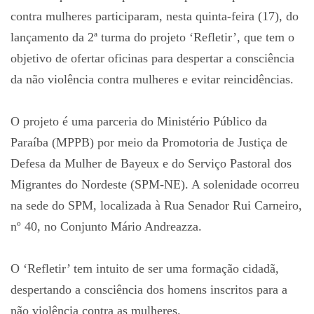
contra mulheres participaram, nesta quinta-feira (17), do
lançamento da 2ª turma do projeto ‘Refletir’, que tem o
objetivo de ofertar oficinas para despertar a consciência
da não violência contra mulheres e evitar reincidências.
O projeto é uma parceria do Ministério Público da
Paraíba (MPPB) por meio da Promotoria de Justiça de
Defesa da Mulher de Bayeux e do Serviço Pastoral dos
Migrantes do Nordeste (SPM-NE). A solenidade ocorreu
na sede do SPM, localizada à Rua Senador Rui Carneiro,
nº 40, no Conjunto Mário Andreazza.
O ‘Refletir’ tem intuito de ser uma formação cidadã,
despertando a consciência dos homens inscritos para a
não violência contra as mulheres.