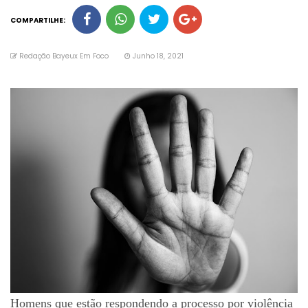
COMPARTILHE:
Redação Bayeux Em Foco
Junho 18, 2021
Homens que estão respondendo a processo por violência