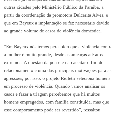
outras cidades pelo Ministério Público da Paraíba, a
partir da coordenação da promotora Dulcerita Alves, e
que em Bayeux a implantação se fez necessário devido
ao grande volume de casos de violência doméstica.
“Em Bayeux nós temos percebido que a violência contra
a mulher é muito grande, desde as ameaças até atos
extremos. A questão da posse e não aceitar o fim do
relacionamento é uma das principais motivações para as
agressões, por isso, o projeto Refletir seleciona homens
em processo de violência. Quando vamos analisar os
casos e fazer a triagem percebemos que há muitos
homens empregados, com família constituída, mas que
esse comportamento pode ser revertido”, ressaltou.