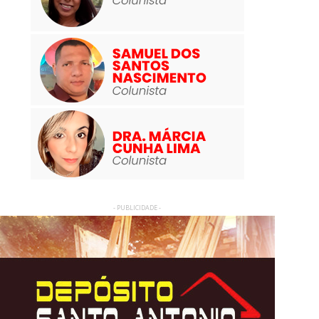
- PUBLICIDADE -