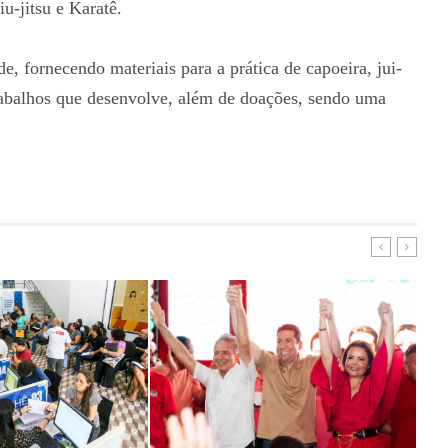
iu-jitsu e Karatê.
e, fornecendo materiais para a prática de capoeira, jui-
trabalhos que desenvolve, além de doações, sendo uma