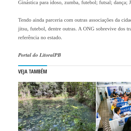
Ginástica para idoso, zumba, futebol; futsal; dança; J
Tendo ainda parceria com outras associações da cidad
jitsu, futebol, dentre outras. A ONG sobrevive dos 
referência no estado.
Portal do LitoralPB
VEJA TAMBÉM