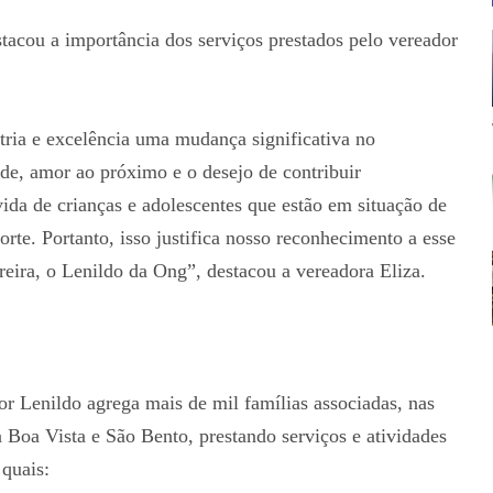
stacou a importância dos serviços prestados pelo vereador
a e excelência uma mudança significativa no
de, amor ao próximo e o desejo de contribuir
ida de crianças e adolescentes que estão em situação de
rte. Portanto, isso justifica nosso reconhecimento a esse
reira, o Lenildo da Ong”, destacou a vereadora Eliza.
 Lenildo agrega mais de mil famílias associadas, nas
Boa Vista e São Bento, prestando serviços e atividades
 quais: