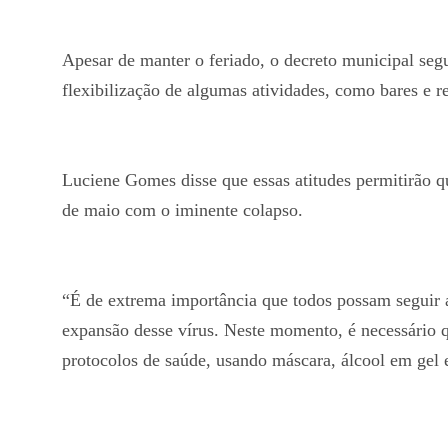
Apesar de manter o feriado, o decreto municipal seg
flexibilização de algumas atividades, como bares e r
Luciene Gomes disse que essas atitudes permitirão 
de maio com o iminente colapso.
“É de extrema importância que todos possam seguir 
expansão desse vírus. Neste momento, é necessário 
protocolos de saúde, usando máscara, álcool em gel 