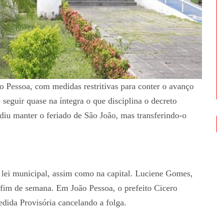
 Pessoa, com medidas restritivas para conter o avanço
seguir quase na íntegra o que disciplina o decreto
diu manter o feriado de São João, mas transferindo-o
 lei municipal, assim como na capital. Luciene Gomes,
 fim de semana. Em João Pessoa, o prefeito Cicero
dida Provisória cancelando a folga.