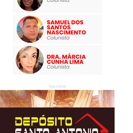
- PUBLICIDADE -