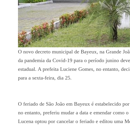
O novo decreto municipal de Bayeux, na Grande João
da pandemia da Covid-19 para o período junino deve 
estadual. A prefeita Luciene Gomes, no entanto, deci
para a sexta-feira, dia 25.
O feriado de São João em Bayeux é estabelecido por
no entanto, preferiu mudar a data e emendar como o
Lucena optou por cancelar o feriado e editou uma Me