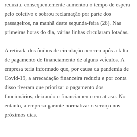
reduziu, consequentemente aumentou o tempo de espera
pelo coletivo e sobrou reclamação por parte dos
passageiros, na manhã deste segunda-feira (28). Nas
primeiras horas do dia, várias linhas circularam lotadas.
A retirada dos ônibus de circulação ocorreu após a falta
de pagamento de financiamento de alguns veículos. A
empresa teria informado que, por causa da pandemia de
Covid-19, a arrecadação financeira reduziu e por conta
disso tiveram que priorizar o pagamento dos
funcionários, deixando o financiamento em atraso. No
entanto, a empresa garante normalizar o serviço nos
próximos dias.