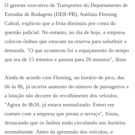
O gerente executivo de Transportes do Departamento de
Estradas de Rodagens (DER-PB), Antônio Fleming
Cabral, explicou que a frota diminuiu por conta da
questão judicial. No entanto, no dia de hoje, a empresa
colocou ônibus que estavam na reserva para substituir a
demanda. "O que aconteceu foi o espaçamento do tempo
que era de 15 minutos e passou para 20 minutos", disse.
Ainda de acordo com Fleming, no horário de pico, das
6h às 8h, já ocorria aumento do número de passageiros e
a lotação não decorre do recolhimento dos veículos.
"Agora de 8h30, já estava normalizado. Entrei em
contato com a empresa que presta o serviço", frisou,
destacando que os ônibus estão circulando nos horários
normalmente. Antes da apreensão dos veículos, o