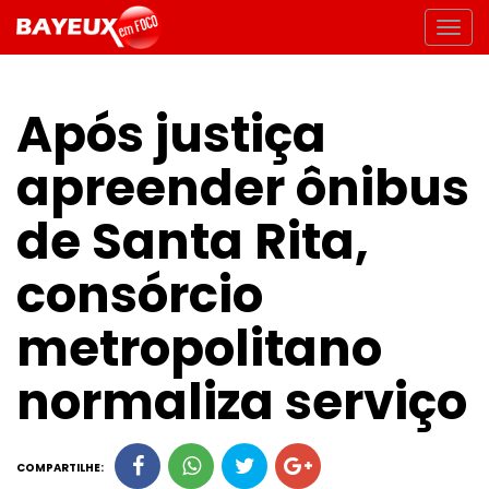
Após justiça
apreender ônibus
de Santa Rita,
consórcio
metropolitano
normaliza serviço
COMPARTILHE: