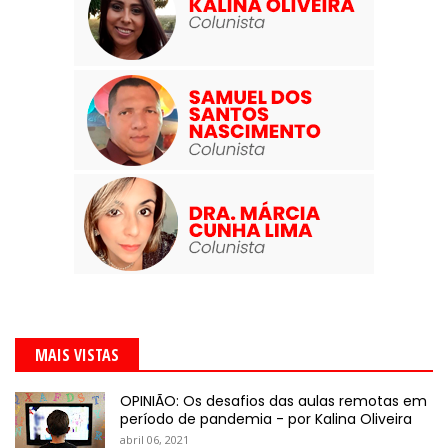
MAIS VISTAS
OPINIÃO: Os desafios das aulas remotas em
período de pandemia - por Kalina Oliveira
abril 06, 2021