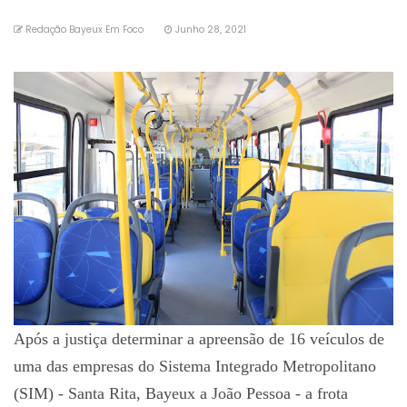
Redação Bayeux Em Foco
Junho 28, 2021
Após a justiça determinar a apreensão de 16 veículos de
uma das empresas do Sistema Integrado Metropolitano
(SIM) - Santa Rita, Bayeux a João Pessoa - a frota