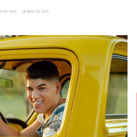
ux Em Foco
Maio 28, 2021