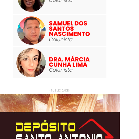
- PUBLICIDADE -