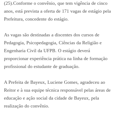
(25).Conforme o convênio, que tem vigência de cinco
anos, está prevista a oferta de 171 vagas de estágio pela
Prefeitura, concedente do estágio.
As vagas são destinadas a discentes dos cursos de
Pedagogia, Psicopedagogia, Ciências da Religião e
Engenharia Civil da UFPB. O estágio deverá
proporcionar experiência prática na linha de formação
profissional do estudante de graduação.
A Prefeita de Bayeux, Luciene Gomes, agradeceu ao
Reitor e à sua equipe técnica responsável pelas áreas de
educação e ação social da cidade de Bayeux, pela
realização do convênio.