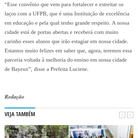
“Esse convênio que vem para fortalecer e estreitar os
laços com a UFPB, que é uma Instituição de excelência
em educação e pela qual tenho grande respeito. A nossa
cidade está de portas abertas e receberá com muito
carinho esses alunos que irão estagiar em nossa cidade.
Estamos muito felizes em saber que, agora, teremos essa
parceria voltada à melhoria do ensino em nossa cidade
de Bayeux”, disse a Prefeita Luciene.
Redação
VEJA TAMBÉM