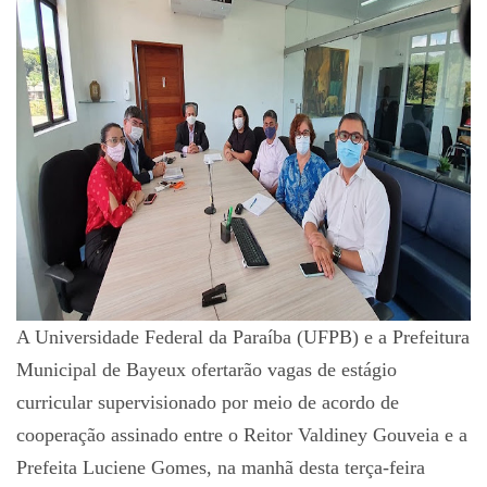
A Universidade Federal da Paraíba (UFPB) e a Prefeitura
Municipal de Bayeux ofertarão vagas de estágio
curricular supervisionado por meio de acordo de
cooperação assinado entre o Reitor Valdiney Gouveia e a
Prefeita Luciene Gomes, na manhã desta terça-feira