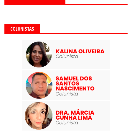
COLUNISTAS