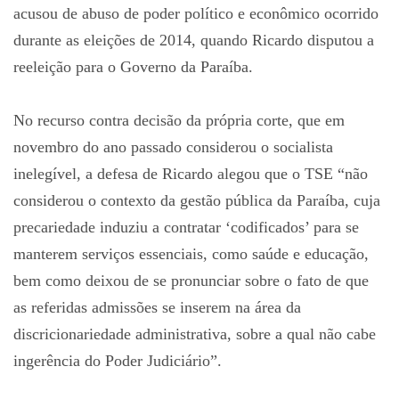
acusou de abuso de poder político e econômico ocorrido
durante as eleições de 2014, quando Ricardo disputou a
reeleição para o Governo da Paraíba.
No recurso contra decisão da própria corte, que em
novembro do ano passado considerou o socialista
inelegível, a defesa de Ricardo alegou que o TSE “não
considerou o contexto da gestão pública da Paraíba, cuja
precariedade induziu a contratar ‘codificados’ para se
manterem serviços essenciais, como saúde e educação,
bem como deixou de se pronunciar sobre o fato de que
as referidas admissões se inserem na área da
discricionariedade administrativa, sobre a qual não cabe
ingerência do Poder Judiciário”.