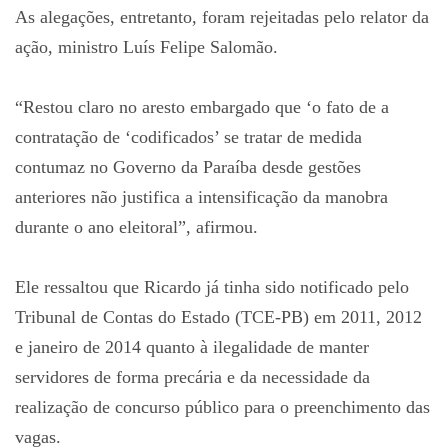
As alegações, entretanto, foram rejeitadas pelo relator da
ação, ministro Luís Felipe Salomão.
“Restou claro no aresto embargado que ‘o fato de a
contratação de ‘codificados’ se tratar de medida
contumaz no Governo da Paraíba desde gestões
anteriores não justifica a intensificação da manobra
durante o ano eleitoral”, afirmou.
Ele ressaltou que Ricardo já tinha sido notificado pelo
Tribunal de Contas do Estado (TCE-PB) em 2011, 2012
e janeiro de 2014 quanto à ilegalidade de manter
servidores de forma precária e da necessidade da
realização de concurso público para o preenchimento das
vagas.