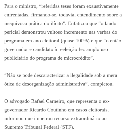
Para o ministro, “referidas teses foram exaustivamente
enfrentadas, firmando-se, todavia, entendimento sobre a
inequívoca prática do ilícito”. Enfatizou que “o laudo
pericial demonstrou vultoso incremento nas verbas do
programa em ano eleitoral (quase 100%) e que “o então
governador e candidato à reeleição fez amplo uso
publicitário do programa de microcrédito”.
“Não se pode descaracterizar a ilegalidade sob a mera
ótica de desorganização administrativa”, completou.
O advogado Rafael Carneiro, que representa o ex-
governador Ricardo Coutinho em casos eleitorais,
informou que impetrou recurso extraordinário ao
Supremo Tribunal Federal (STF).