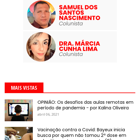
MAIS VISTAS
OPINIÃO: Os desafios das aulas remotas em
período de pandemia - por Kalina Oliveira
abril 06, 2021
Vacinação contra a Covid: Bayeux inicia
busca por quem não tomou 2ª dose em