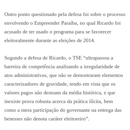
Outro ponto questionado pela defesa foi sobre o processo
envolvendo o Empreender Paraíba, no qual Ricardo foi
acusado de ter usado o programa para se favorecer
eleitoralmente durante as eleições de 2014.
Segundo a defesa de Ricardo, o TSE “ultrapassou a
barreira de competência analisando a irregularidade de
atos administrativos, que não se demostraram elementos
caracterizadores de gravidade, tendo em vista que os
valores pagos não destoam da média histórica, e que
inexiste prova robusta acerca da prática ilícita, bem
como a mera participação do governante na entrega das
benesses não denota caráter eleitoreiro”.