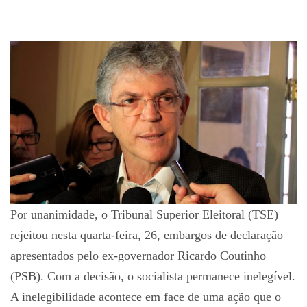
Por unanimidade, o Tribunal Superior Eleitoral (TSE)
rejeitou nesta quarta-feira, 26, embargos de declaração
apresentados pelo ex-governador Ricardo Coutinho
(PSB). Com a decisão, o socialista permanece inelegível.
A inelegibilidade acontece em face de uma ação que o