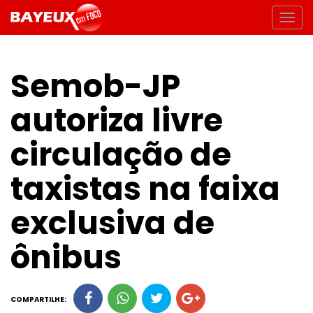
Semob-JP
autoriza livre
circulação de
taxistas na faixa
exclusiva de
ônibus
COMPARTILHE: