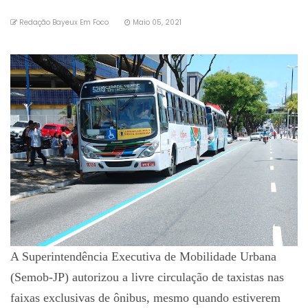
Redação Bayeux Em Foco
Maio 05, 2021
A Superintendência Executiva de Mobilidade Urbana
(Semob-JP) autorizou a livre circulação de taxistas nas
faixas exclusivas de ônibus, mesmo quando estiverem