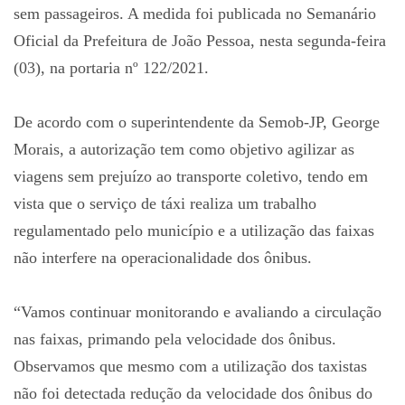
sem passageiros. A medida foi publicada no Semanário
Oficial da Prefeitura de João Pessoa, nesta segunda-feira
(03), na portaria nº 122/2021.
De acordo com o superintendente da Semob-JP, George
Morais, a autorização tem como objetivo agilizar as
viagens sem prejuízo ao transporte coletivo, tendo em
vista que o serviço de táxi realiza um trabalho
regulamentado pelo município e a utilização das faixas
não interfere na operacionalidade dos ônibus.
“Vamos continuar monitorando e avaliando a circulação
nas faixas, primando pela velocidade dos ônibus.
Observamos que mesmo com a utilização dos taxistas
não foi detectada redução da velocidade dos ônibus do