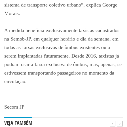
sistema de transporte coletivo urbano”, explica George
Morais.
A medida beneficia exclusivamente taxistas cadastrados
na Semob-JP, em qualquer horário e dia da semana, em
todas as faixas exclusivas de ônibus existentes ou a
serem implantadas futuramente. Desde 2016, taxistas já
podiam usar a faixa exclusiva de ônibus, mas, apenas, se
estivessem transportando passageiros no momento da
circulação.
Secom JP
VEJA TAMBÉM