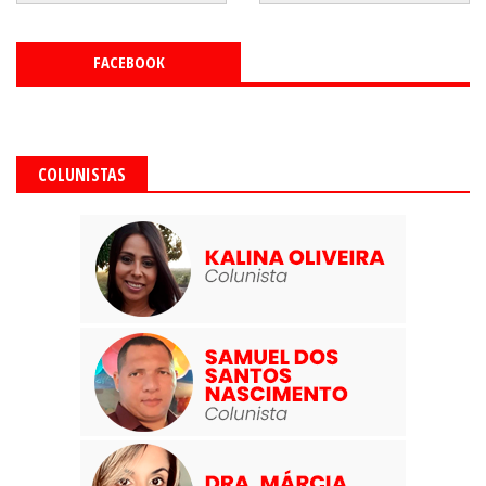
FACEBOOK
COLUNISTAS