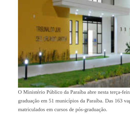
O Ministério Público da Paraíba abre nesta terça-feir
graduação em 51 municípios da Paraíba. Das 163 vag
matriculados em cursos de pós-graduação.