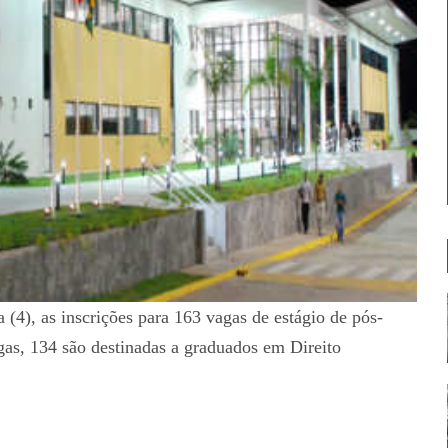
a (4), as inscrições para 163 vagas de estágio de pós-
as, 134 são destinadas a graduados em Direito