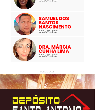
- PUBLICIDADE -