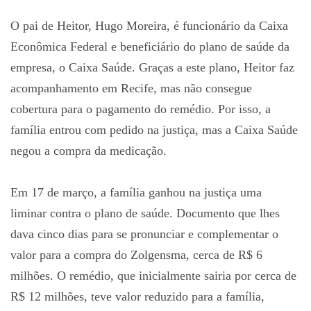
O pai de Heitor, Hugo Moreira, é funcionário da Caixa
Econômica Federal e beneficiário do plano de saúde da
empresa, o Caixa Saúde. Graças a este plano, Heitor faz
acompanhamento em Recife, mas não consegue
cobertura para o pagamento do remédio. Por isso, a
família entrou com pedido na justiça, mas a Caixa Saúde
negou a compra da medicação.
Em 17 de março, a família ganhou na justiça uma
liminar contra o plano de saúde. Documento que lhes
dava cinco dias para se pronunciar e complementar o
valor para a compra do Zolgensma, cerca de R$ 6
milhões. O remédio, que inicialmente sairia por cerca de
R$ 12 milhões, teve valor reduzido para a família,