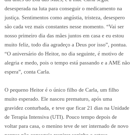
desesperada na luta para conseguir o medicamento na
justiça. Sentimentos como angústia, tristeza, desespero
são cada vez mais constantes nesse momento. “Vai ser
nosso primeiro dia das mães juntos em casa e eu estou
muito feliz, todo dia agradeço a Deus por isso”, pontua.
“O aniversário do Heitor, no dia seguinte, é motivo de
alegria e medo, pois o tempo está passando e a AME não
espera”, conta Carla.
O pequeno Heitor é o único filho de Carla, um filho
muito esperado. Ele nasceu prematuro, após uma
gravidez conturbada, e teve que ficar 21 dias na Unidade
de Terapia Intensiva (UTI). Pouco tempo depois de
voltar para casa, o menino teve de ser internado de novo