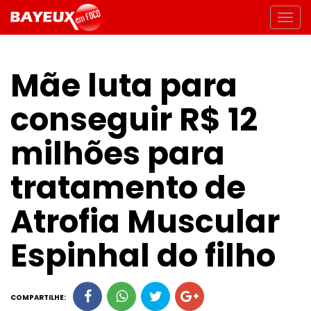
Mãe luta para
conseguir R$ 12
milhões para
tratamento de
Atrofia Muscular
Espinhal do filho
COMPARTILHE: