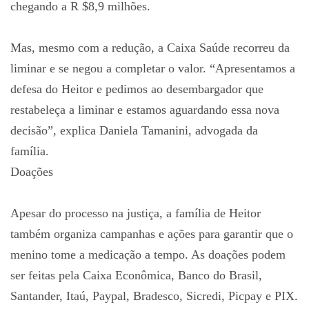
chegando a R $8,9 milhões.
Mas, mesmo com a redução, a Caixa Saúde recorreu da
liminar e se negou a completar o valor. “Apresentamos a
defesa do Heitor e pedimos ao desembargador que
restabeleça a liminar e estamos aguardando essa nova
decisão”, explica Daniela Tamanini, advogada da
família.
Doações
Apesar do processo na justiça, a família de Heitor
também organiza campanhas e ações para garantir que o
menino tome a medicação a tempo. As doações podem
ser feitas pela Caixa Econômica, Banco do Brasil,
Santander, Itaú, Paypal, Bradesco, Sicredi, Picpay e PIX.