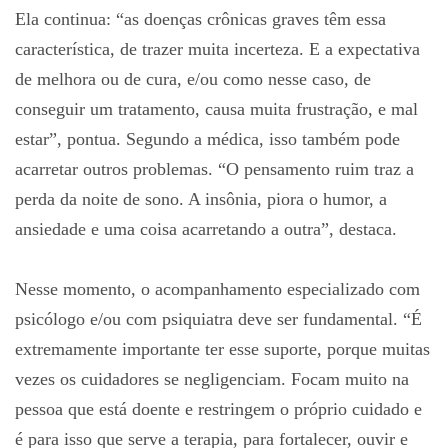
Ela continua: “as doenças crônicas graves têm essa
característica, de trazer muita incerteza. E a expectativa
de melhora ou de cura, e/ou como nesse caso, de
conseguir um tratamento, causa muita frustração, e mal
estar”, pontua. Segundo a médica, isso também pode
acarretar outros problemas. “O pensamento ruim traz a
perda da noite de sono. A insônia, piora o humor, a
ansiedade e uma coisa acarretando a outra”, destaca.
Nesse momento, o acompanhamento especializado com
psicólogo e/ou com psiquiatra deve ser fundamental. “É
extremamente importante ter esse suporte, porque muitas
vezes os cuidadores se negligenciam. Focam muito na
pessoa que está doente e restringem o próprio cuidado e
é para isso que serve a terapia, para fortalecer, ouvir e