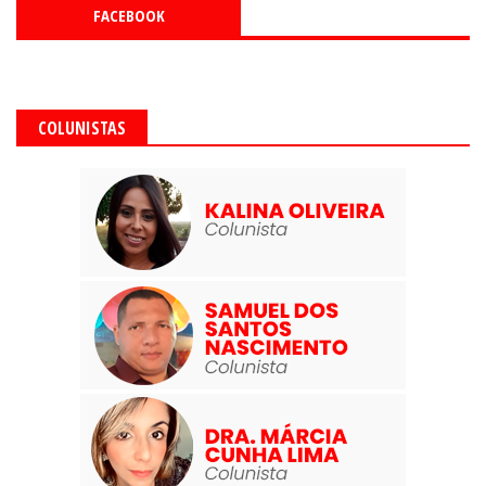
FACEBOOK
COLUNISTAS