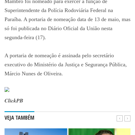
Mambro foi nomeado para exercer a função de
Superintendente da Polícia Rodoviária Federal na
Paraíba. A portaria de nomeação data de 13 de maio, mas
só foi publicada no Diário Oficial da União nesta
segunda-feira (17).
A portaria de nomeação é assinada pelo secretário
executivo do Ministério da Justiça e Segurança Pública,
Márcio Nunes de Oliveira.
ClickPB
VEJA TAMBÉM