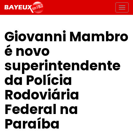
Giovanni Mambro
é novo
superintendente
da Polícia
Rodoviária
Federal na
Paraíba