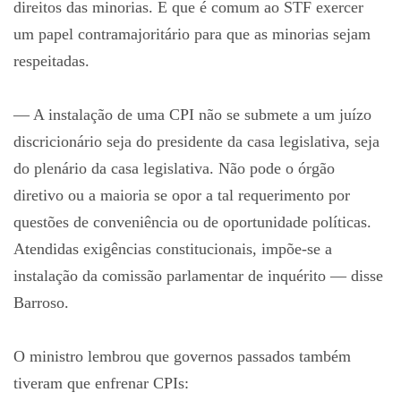
direitos das minorias. E que é comum ao STF exercer
um papel contramajoritário para que as minorias sejam
respeitadas.
— A instalação de uma CPI não se submete a um juízo
discricionário seja do presidente da casa legislativa, seja
do plenário da casa legislativa. Não pode o órgão
diretivo ou a maioria se opor a tal requerimento por
questões de conveniência ou de oportunidade políticas.
Atendidas exigências constitucionais, impõe-se a
instalação da comissão parlamentar de inquérito — disse
Barroso.
O ministro lembrou que governos passados também
tiveram que enfrenar CPIs: