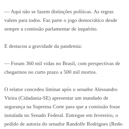
— Aqui não se fazem distinções políticas. As regras
valem para todos. Faz parte o jogo democrático desde
sempre a comissão parlamentar de inquérito.
E destacou a gravidade da pandemia:
— Foram 360 mil vidas no Brasil, com perspectivas de
chegarmos no curto prazo a 500 mil mortos.
O relator concedeu liminar após o senador Alessandro
Vieira (Cidadania-SE) apresentar um mandado de
segurança na Suprema Corte para que a comissão fosse
instalada no Senado Federal. Entregue em fevereiro, o
pedido de autoria do senador Randolfe Rodrigues (Rede-