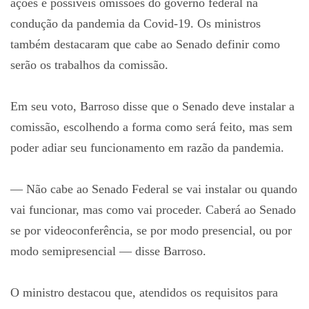
ações e possíveis omissões do governo federal na
condução da pandemia da Covid-19. Os ministros
também destacaram que cabe ao Senado definir como
serão os trabalhos da comissão.
Em seu voto, Barroso disse que o Senado deve instalar a
comissão, escolhendo a forma como será feito, mas sem
poder adiar seu funcionamento em razão da pandemia.
— Não cabe ao Senado Federal se vai instalar ou quando
vai funcionar, mas como vai proceder. Caberá ao Senado
se por videoconferência, se por modo presencial, ou por
modo semipresencial — disse Barroso.
O ministro destacou que, atendidos os requisitos para