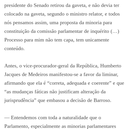
presidente do Senado retirou da gaveta, e não devia ter
colocado na gaveta, segundo o ministro relator, e todos
nós pensamos assim, uma proposta da minoria para
constituição da comissão parlamentar de inquérito (…)
Processo para mim não tem capa, tem unicamente
conteúdo.
Antes, o vice-procurador-geral da República, Humberto
Jacques de Medeiros manifestou-se a favor da liminar,
afirmando que ela é “correta, adequada e coerente” e que
“as mudanças fáticas não justificam alteração da
jurisprudência” que embasou a decisão de Barroso.
— Entendemos com toda a naturalidade que o
Parlamento, especialmente as minorias parlamentares