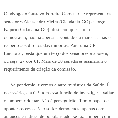
O advogado Gustavo Ferreira Gomes, que representa os
senadores Alessandro Vieira (Cidadania-GO) e Jorge
Kajuru (Cidadania-GO), destacou que, numa
democracia, não há apenas a vontade da maioria, mas o
respeito aos direitos das minorias. Para uma CPI
funcionar, basta que um terço dos senadores a apoiem,
ou seja, 27 dos 81. Mais de 30 senadores assinaram o
requerimento de criação da comissão.
— Na pandemia, tivemos quatro ministros da Saúde. É
necessário, e a CPI tem essa função de investigar, avaliar
e também orientar. Não é perseguição. Tem o papel de
apontar os erros. Não se faz democracia apenas com
aplausos e índices de popularidade, se faz também com