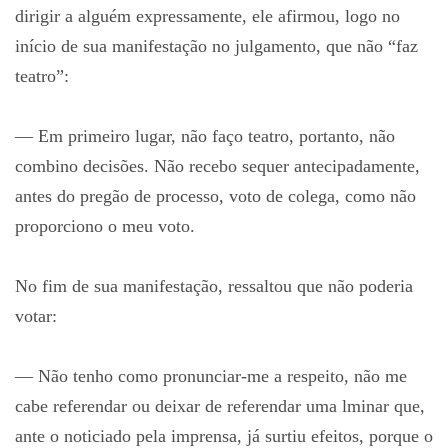
dirigir a alguém expressamente, ele afirmou, logo no
início de sua manifestação no julgamento, que não “faz
teatro”:
— Em primeiro lugar, não faço teatro, portanto, não
combino decisões. Não recebo sequer antecipadamente,
antes do pregão de processo, voto de colega, como não
proporciono o meu voto.
No fim de sua manifestação, ressaltou que não poderia
votar:
— Não tenho como pronunciar-me a respeito, não me
cabe referendar ou deixar de referendar uma lminar que,
ante o noticiado pela imprensa, já surtiu efeitos, porque o