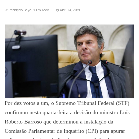
Redação Bayeux Em Foco
Abril 14, 2021
Por dez votos a um, o Supremo Tribunal Federal (STF)
confirmou nesta quarta-feira a decisão do ministro Luís
Roberto Barroso que determinou a instalação da
Comissão Parlamentar de Inquérito (CPI) para apurar