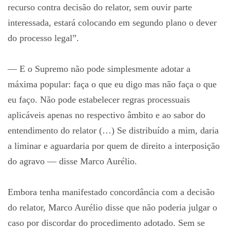
recurso contra decisão do relator, sem ouvir parte
interessada, estará colocando em segundo plano o dever
do processo legal”.
— E o Supremo não pode simplesmente adotar a
máxima popular: faça o que eu digo mas não faça o que
eu faço. Não pode estabelecer regras processuais
aplicáveis apenas no respectivo âmbito e ao sabor do
entendimento do relator (…) Se distribuído a mim, daria
a liminar e aguardaria por quem de direito a interposição
do agravo — disse Marco Aurélio.
Embora tenha manifestado concordância com a decisão
do relator, Marco Aurélio disse que não poderia julgar o
caso por discordar do procedimento adotado. Sem se