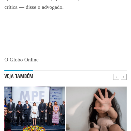
crítica — disse o advogado.
O Globo Online
VEJA TAMBÉM