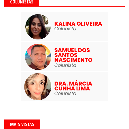
COLUNISTAS
MAIS VISTAS