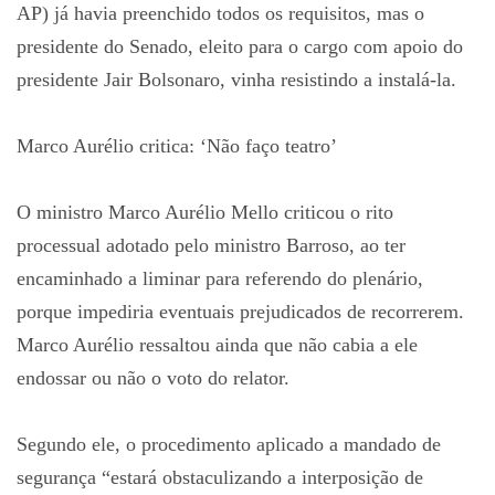
AP) já havia preenchido todos os requisitos, mas o
presidente do Senado, eleito para o cargo com apoio do
presidente Jair Bolsonaro, vinha resistindo a instalá-la.
Marco Aurélio critica: ‘Não faço teatro’
O ministro Marco Aurélio Mello criticou o rito
processual adotado pelo ministro Barroso, ao ter
encaminhado a liminar para referendo do plenário,
porque impediria eventuais prejudicados de recorrerem.
Marco Aurélio ressaltou ainda que não cabia a ele
endossar ou não o voto do relator.
Segundo ele, o procedimento aplicado a mandado de
segurança “estará obstaculizando a interposição de