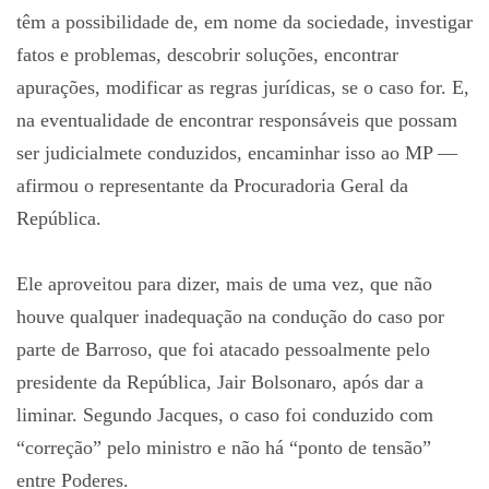
têm a possibilidade de, em nome da sociedade, investigar
fatos e problemas, descobrir soluções, encontrar
apurações, modificar as regras jurídicas, se o caso for. E,
na eventualidade de encontrar responsáveis que possam
ser judicialmete conduzidos, encaminhar isso ao MP —
afirmou o representante da Procuradoria Geral da
República.
Ele aproveitou para dizer, mais de uma vez, que não
houve qualquer inadequação na condução do caso por
parte de Barroso, que foi atacado pessoalmente pelo
presidente da República, Jair Bolsonaro, após dar a
liminar. Segundo Jacques, o caso foi conduzido com
“correção” pelo ministro e não há “ponto de tensão”
entre Poderes.