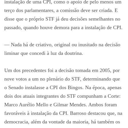
instalação de uma CPI, como o apoio de pelo menos um
terço dos parlamentares, a comissão deve ser criada. E
disse que o próprio STF já deu decisões semelhantes no
passado, quando houve demora para a instalação de CPI.
— Nada há de criativo, original ou inusitado na decisão
liminar que concedi à luz da doutrina.
Um dos precedentes foi a decisão tomada em 2005, por
nove votos a um no plenário do STF, determinando que
o Senado instalasse a CPI dos Bingos. Na época, apenas
dois dos atuais integrantes do STF compunham a Corte:
Marco Aurélio Mello e Gilmar Mendes. Ambos foram
favoráveis à instalação da CPI. Barroso destacou que, na
democracia, além da vontade da maioria, há também os