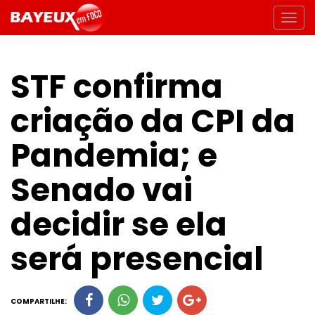
STF confirma
criação da CPI da
Pandemia; e
Senado vai
decidir se ela
será presencial
COMPARTILHE: