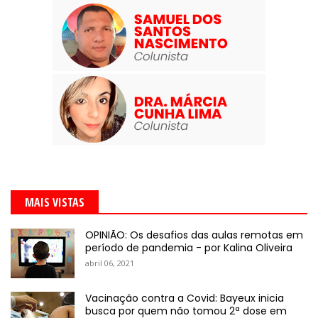
MAIS VISTAS
OPINIÃO: Os desafios das aulas remotas em
período de pandemia - por Kalina Oliveira
abril 06, 2021
Vacinação contra a Covid: Bayeux inicia
busca por quem não tomou 2ª dose em