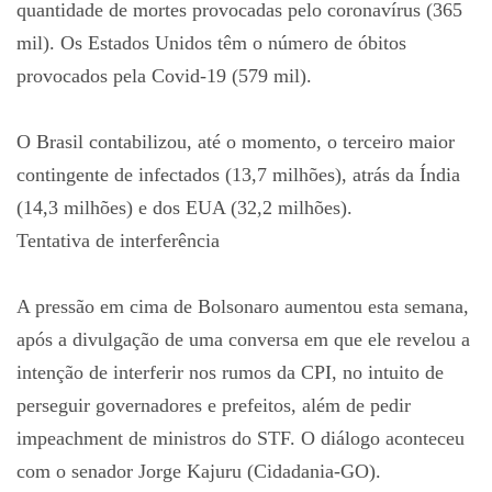
quantidade de mortes provocadas pelo coronavírus (365
mil). Os Estados Unidos têm o número de óbitos
provocados pela Covid-19 (579 mil).
O Brasil contabilizou, até o momento, o terceiro maior
contingente de infectados (13,7 milhões), atrás da Índia
(14,3 milhões) e dos EUA (32,2 milhões).
Tentativa de interferência
A pressão em cima de Bolsonaro aumentou esta semana,
após a divulgação de uma conversa em que ele revelou a
intenção de interferir nos rumos da CPI, no intuito de
perseguir governadores e prefeitos, além de pedir
impeachment de ministros do STF. O diálogo aconteceu
com o senador Jorge Kajuru (Cidadania-GO).