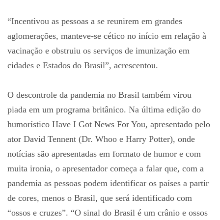
“Incentivou as pessoas a se reunirem em grandes
aglomerações, manteve-se cético no início em relação à
vacinação e obstruiu os serviços de imunização em
cidades e Estados do Brasil”, acrescentou.
O descontrole da pandemia no Brasil também virou
piada em um programa britânico. Na última edição do
humorístico Have I Got News For You, apresentado pelo
ator David Tennent (Dr. Whoo e Harry Potter), onde
notícias são apresentadas em formato de humor e com
muita ironia, o apresentador começa a falar que, com a
pandemia as pessoas podem identificar os países a partir
de cores, menos o Brasil, que será identificado com
“ossos e cruzes”. “O sinal do Brasil é um crânio e ossos