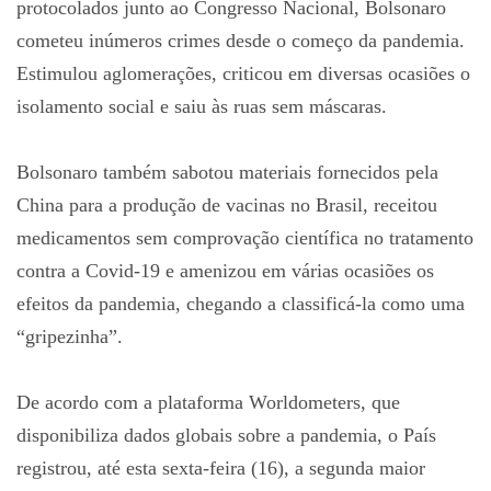
protocolados junto ao Congresso Nacional, Bolsonaro
cometeu inúmeros crimes desde o começo da pandemia.
Estimulou aglomerações, criticou em diversas ocasiões o
isolamento social e saiu às ruas sem máscaras.
Bolsonaro também sabotou materiais fornecidos pela
China para a produção de vacinas no Brasil, receitou
medicamentos sem comprovação científica no tratamento
contra a Covid-19 e amenizou em várias ocasiões os
efeitos da pandemia, chegando a classificá-la como uma
“gripezinha”.
De acordo com a plataforma Worldometers, que
disponibiliza dados globais sobre a pandemia, o País
registrou, até esta sexta-feira (16), a segunda maior