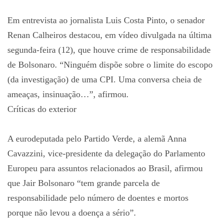
Em entrevista ao jornalista Luis Costa Pinto, o senador
Renan Calheiros destacou, em vídeo divulgada na última
segunda-feira (12), que houve crime de responsabilidade
de Bolsonaro. “Ninguém dispõe sobre o limite do escopo
(da investigação) de uma CPI. Uma conversa cheia de
ameaças, insinuação…”, afirmou.
Críticas do exterior
A eurodeputada pelo Partido Verde, a alemã Anna
Cavazzini, vice-presidente da delegação do Parlamento
Europeu para assuntos relacionados ao Brasil, afirmou
que Jair Bolsonaro “tem grande parcela de
responsabilidade pelo número de doentes e mortos
porque não levou a doença a sério”.