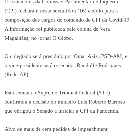
Os senadores da Comissão Parlamentar de Inquérito
(CPI) fecharam nesta sexta-feira (16) acordo para a
composição dos cargos de comando da CPI da Covid-19.
A informação foi publicada pela coluna de Vera
Magalhães, no jornal O Globo.
O colegiado será presidido por Omar Aziz (PSD-AM) e
o vice-presidente será o senador Randolfe Rodrigues
(Rede-AP).
Esta semana o Supremo Tribunal Federal (STF)
confirmou a decisão do ministro Luis Roberto Barroso
que obrigou o Senado a instalar a CPI da Pandemia.
Alvo de mais de cem pedidos de impeachment