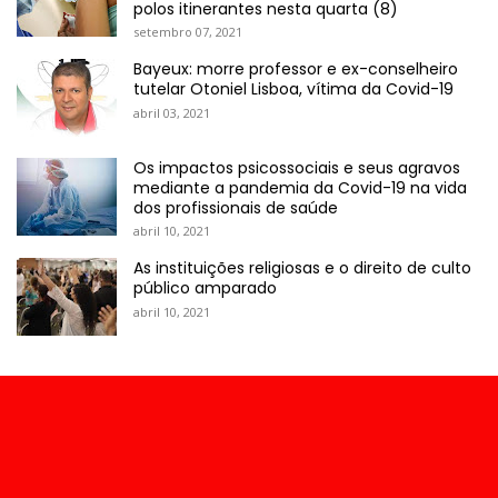
polos itinerantes nesta quarta (8)
setembro 07, 2021
Bayeux: morre professor e ex-conselheiro
tutelar Otoniel Lisboa, vítima da Covid-19
abril 03, 2021
Os impactos psicossociais e seus agravos
mediante a pandemia da Covid-19 na vida
dos profissionais de saúde
abril 10, 2021
As instituições religiosas e o direito de culto
público amparado
abril 10, 2021