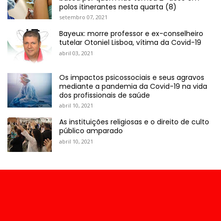
polos itinerantes nesta quarta (8)
setembro 07, 2021
Bayeux: morre professor e ex-conselheiro
tutelar Otoniel Lisboa, vítima da Covid-19
abril 03, 2021
Os impactos psicossociais e seus agravos
mediante a pandemia da Covid-19 na vida
dos profissionais de saúde
abril 10, 2021
As instituições religiosas e o direito de culto
público amparado
abril 10, 2021