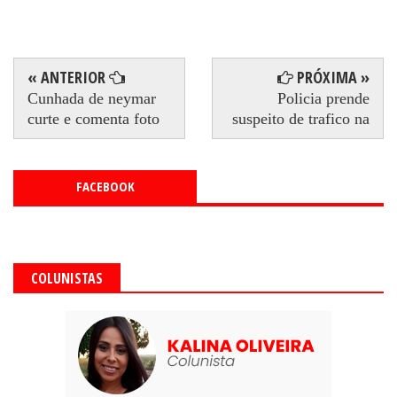
« ANTERIOR
PRÓXIMA »
Cunhada de neymar
Policia prende
curte e comenta foto
suspeito de trafico na
FACEBOOK
COLUNISTAS