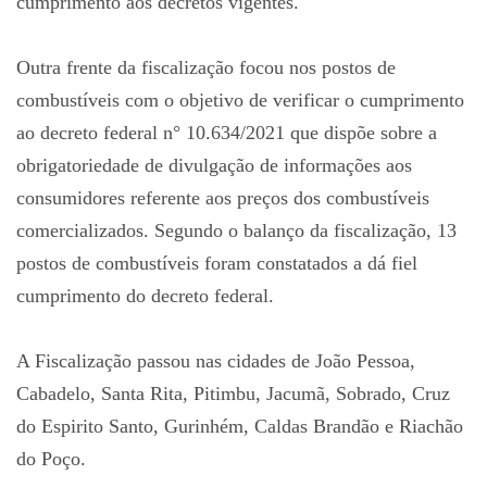
cumprimento aos decretos vigentes.
Outra frente da fiscalização focou nos postos de
combustíveis com o objetivo de verificar o cumprimento
ao decreto federal n° 10.634/2021 que dispõe sobre a
obrigatoriedade de divulgação de informações aos
consumidores referente aos preços dos combustíveis
comercializados. Segundo o balanço da fiscalização, 13
postos de combustíveis foram constatados a dá fiel
cumprimento do decreto federal.
A Fiscalização passou nas cidades de João Pessoa,
Cabadelo, Santa Rita, Pitimbu, Jacumã, Sobrado, Cruz
do Espirito Santo, Gurinhém, Caldas Brandão e Riachão
do Poço.