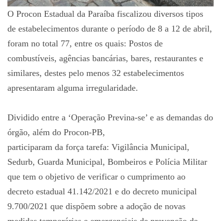
O Procon Estadual da Paraíba fiscalizou diversos tipos
de estabelecimentos durante o período de 8 a 12 de abril,
foram no total 77, entre os quais: Postos de
combustíveis, agências bancárias, bares, restaurantes e
similares, destes pelo menos 32 estabelecimentos
apresentaram alguma irregularidade.
Dividido entre a ‘Operação Previna-se’ e as demandas do
órgão, além do Procon-PB,
participaram da força tarefa: Vigilância Municipal,
Sedurb, Guarda Municipal, Bombeiros e Polícia Militar
que tem o objetivo de verificar o cumprimento ao
decreto estadual 41.142/2021 e do decreto municipal
9.700/2021 que dispõem sobre a adoção de novas
medidas temporárias e emergenciais de prevenção de