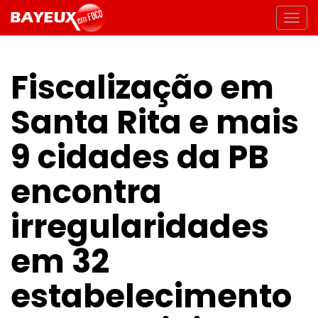
Fiscalização em
Santa Rita e mais
9 cidades da PB
encontra
irregularidades
em 32
estabelecimento