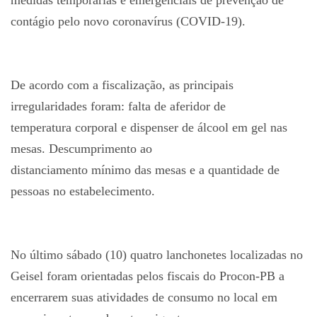
contágio pelo novo coronavírus (COVID-19).
De acordo com a fiscalização, as principais
irregularidades foram: falta de aferidor de
temperatura corporal e dispenser de álcool em gel nas
mesas. Descumprimento ao
distanciamento mínimo das mesas e a quantidade de
pessoas no estabelecimento.
No último sábado (10) quatro lanchonetes localizadas no
Geisel foram orientadas pelos fiscais do Procon-PB a
encerrarem suas atividades de consumo no local em