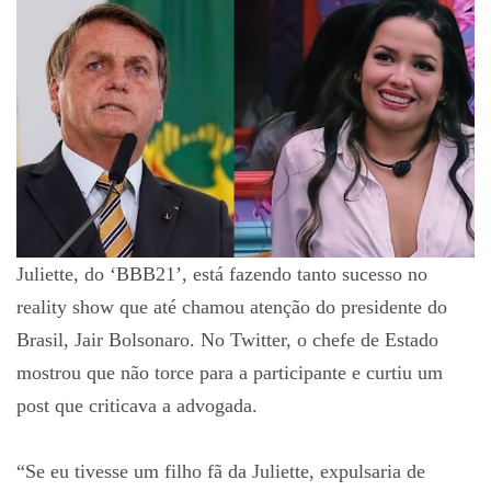
Juliette, do ‘BBB21’, está fazendo tanto sucesso no
reality show que até chamou atenção do presidente do
Brasil, Jair Bolsonaro. No Twitter, o chefe de Estado
mostrou que não torce para a participante e curtiu um
post que criticava a advogada.
“Se eu tivesse um filho fã da Juliette, expulsaria de