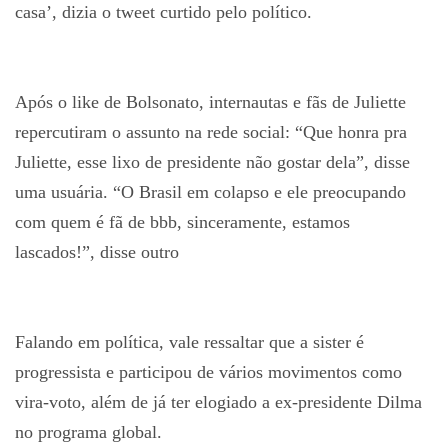
casa’, dizia o tweet curtido pelo político.
Após o like de Bolsonato, internautas e fãs de Juliette
repercutiram o assunto na rede social: “Que honra pra
Juliette, esse lixo de presidente não gostar dela”, disse
uma usuária. “O Brasil em colapso e ele preocupando
com quem é fã de bbb, sinceramente, estamos
lascados!”, disse outro
Falando em política, vale ressaltar que a sister é
progressista e participou de vários movimentos como
vira-voto, além de já ter elogiado a ex-presidente Dilma
no programa global.