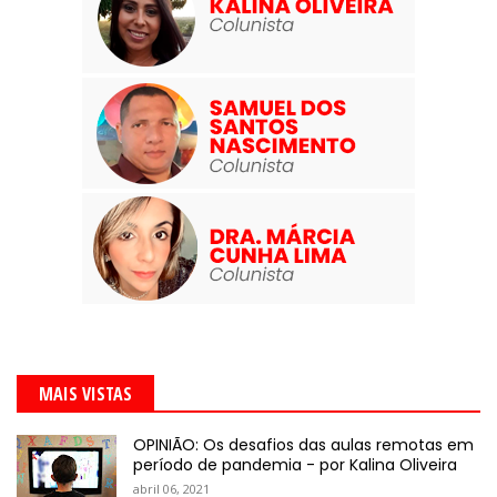
MAIS VISTAS
OPINIÃO: Os desafios das aulas remotas em
período de pandemia - por Kalina Oliveira
abril 06, 2021