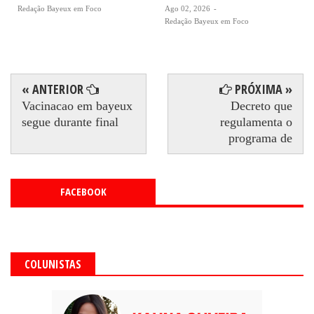
Redação Bayeux em Foco
Ago 02, 2026
-
Redação Bayeux em Foco
« ANTERIOR
PRÓXIMA »
Vacinacao em bayeux
Decreto que
segue durante final
regulamenta o
programa de
FACEBOOK
COLUNISTAS