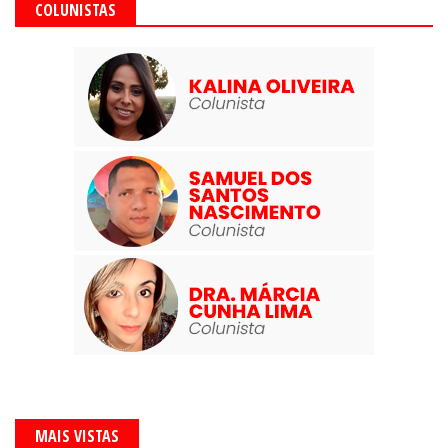
COLUNISTAS
MAIS VISTAS