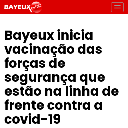
Bayeux inicia
vacinação das
forças de
segurança que
estão na linha de
frente contra a
covid-19