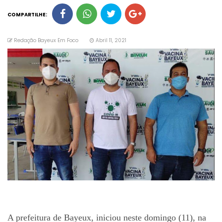
COMPARTILHE:
Redação Bayeux Em Foco
Abril 11, 2021
A prefeitura de Bayeux, iniciou neste domingo (11), na