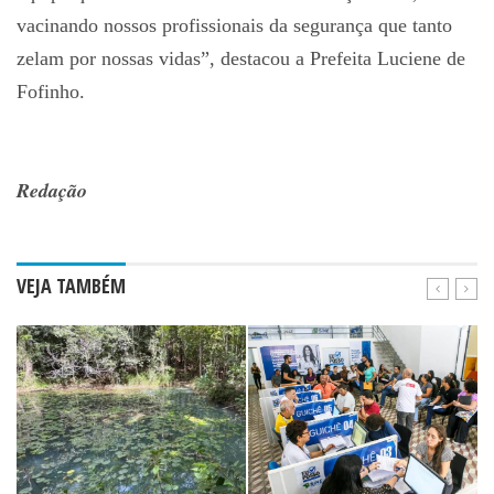
vacinando nossos profissionais da segurança que tanto
zelam por nossas vidas”, destacou a Prefeita Luciene de
Fofinho.
Redação
VEJA TAMBÉM