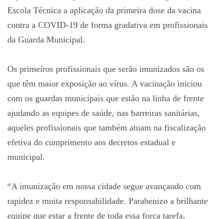
Escola Técnica a aplicação da primeira dose da vacina
contra a COVID-19 de forma gradativa em profissionais
da Guarda Municipal.
Os primeiros profissionais que serão imunizados são os
que têm maior exposição ao vírus. A vacinação iniciou
com os guardas municipais que estão na linha de frente
ajudando as equipes de saúde, nas barreiras sanitárias,
aqueles profissionais que também atuam na fiscalização
efetiva do cumprimento aos decretos estadual e
municipal.
“A imunização em nossa cidade segue avançando com
rapidez e muita responsabilidade. Parabenizo a brilhante
equipe que estar a frente de toda essa força tarefa,