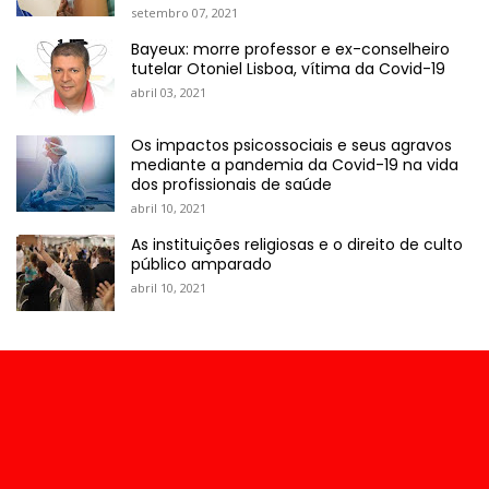
setembro 07, 2021
Bayeux: morre professor e ex-conselheiro
tutelar Otoniel Lisboa, vítima da Covid-19
abril 03, 2021
Os impactos psicossociais e seus agravos
mediante a pandemia da Covid-19 na vida
dos profissionais de saúde
abril 10, 2021
As instituições religiosas e o direito de culto
público amparado
abril 10, 2021