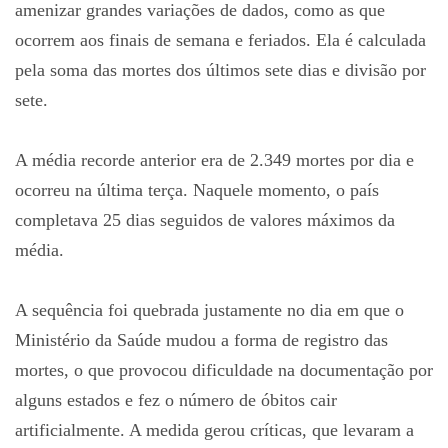
amenizar grandes variações de dados, como as que
ocorrem aos finais de semana e feriados. Ela é calculada
pela soma das mortes dos últimos sete dias e divisão por
sete.
A média recorde anterior era de 2.349 mortes por dia e
ocorreu na última terça. Naquele momento, o país
completava 25 dias seguidos de valores máximos da
média.
A sequência foi quebrada justamente no dia em que o
Ministério da Saúde mudou a forma de registro das
mortes, o que provocou dificuldade na documentação por
alguns estados e fez o número de óbitos cair
artificialmente. A medida gerou críticas, que levaram a