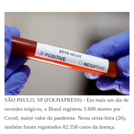
SÃO PAULO, SP (FOLHAPRESS) - Em mais um dia de
recordes trágicos, o Brasil registrou 3.600 mortes por
Covid, maior valor da pandemia. Nesta sexta-feira (26),
também foram registrados 82.558 casos da doença.