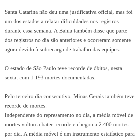
Santa Catarina não deu uma justificativa oficial, mas foi
um dos estados a relatar dificuldades nos registros
durante essa semana. A Bahia também disse que parte
dos registros no dia são anteriores e ocorreram somente
agora devido à sobrecarga de trabalho das equipes.
O estado de São Paulo teve recorde de óbitos, nesta
sexta, com 1.193 mortes documentadas.
Pelo terceiro dia consecutivo, Minas Gerais também teve
recorde de mortes.
Independente do represamento no dia, a média móvel de
mortes voltou a bater recorde e chegou a 2.400 mortes
por dia. A média móvel é um instrumento estatístico para