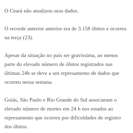
O Ceará não atualizou seus dados.
O recorde anterior anterior era de 3.158 óbitos e ocorreu
na terça (23).
Apesar da situação no país ser gravíssima, ao menos
parte do elevado número de óbitos registrados nas
últimas 24h se deve a um represamento de dados que
ocorreu nessa semana.
Goiás, São Paulo e Rio Grande do Sul associaram o
elevado número de mortes em 24 h nos estados ao
represamento que ocorreu por dificuldades de registro
dos óbitos.