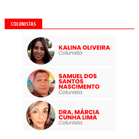
COLUNISTAS