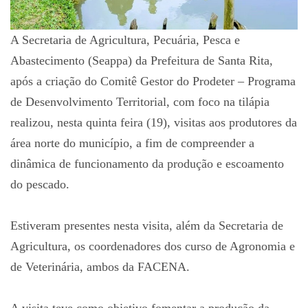
A Secretaria de Agricultura, Pecuária, Pesca e
Abastecimento (Seappa) da Prefeitura de Santa Rita,
após a criação do Comitê Gestor do Prodeter – Programa
de Desenvolvimento Territorial, com foco na tilápia
realizou, nesta quinta feira (19), visitas aos produtores da
área norte do município, a fim de compreender a
dinâmica de funcionamento da produção e escoamento
do pescado.
Estiveram presentes nesta visita, além da Secretaria de
Agricultura, os coordenadores dos curso de Agronomia e
de Veterinária, ambos da FACENA.
A visita teve como objetivo fomentar a produção da