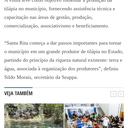
tilápia no município, fornecendo assistência técnica e
capacitação nas áreas de gestão, produção,
comercialização, associativismo e beneficiamento.
“Santa Rita começa a dar passos importantes para tornar
o município em um grande produtor de tilápia no Estado,
partindo do princípio da riqueza natural existente: terra e
água, associada à organização dos produtores”, definiu
Sildo Morais, secretário da Seappa.
VEJA TAMBÉM