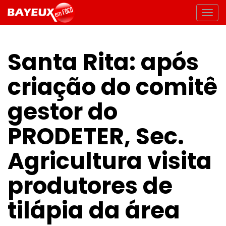
Santa Rita: após
criação do comitê
gestor do
PRODETER, Sec.
Agricultura visita
produtores de
tilápia da área