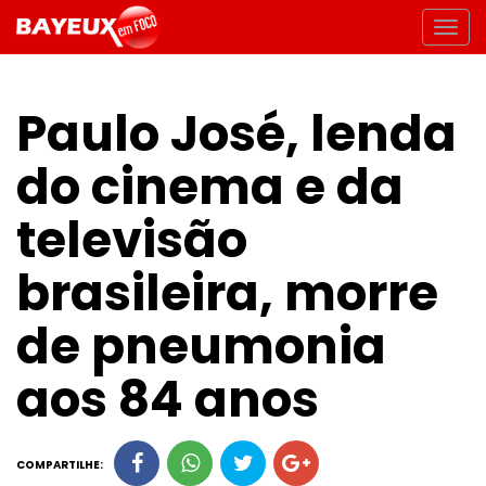
Paulo José, lenda
do cinema e da
televisão
brasileira, morre
de pneumonia
aos 84 anos
COMPARTILHE: