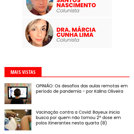
MAIS VISTAS
OPINIÃO: Os desafios das aulas remotas em
período de pandemia - por Kalina Oliveira
Vacinação contra a Covid: Bayeux inicia
busca por quem não tomou 2ª dose em
polos itinerantes nesta quarta (8)