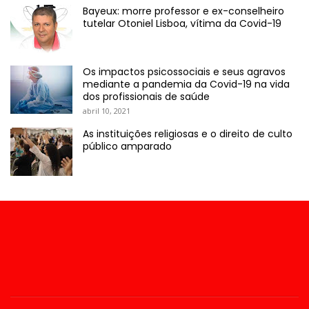
Bayeux: morre professor e ex-conselheiro
tutelar Otoniel Lisboa, vítima da Covid-19
Os impactos psicossociais e seus agravos
mediante a pandemia da Covid-19 na vida
dos profissionais de saúde
abril 10, 2021
As instituições religiosas e o direito de culto
público amparado