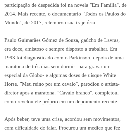
participação de despedida foi na novela "Em Família", de
2014. Mais recente, o documentário "Todos os Paulos do
Mundo", de 2017, relembrou sua trajetória.
Paulo Guimarães Gómez de Souza, gaúcho de Lavras,
era doce, amistoso e sempre disposto a trabalhar. Em
1993 foi diagnosticado com o Parkinson, depois de uma
maratona de três dias sem dormir -para gravar um
especial da Globo- e algumas doses de uísque White
Horse. "Meu reino por um cavalo", parodiou o artista-
diretor após a maratona. "Cavalo branco", completou,
como revelou ele próprio em um depoimento recente.
Após beber, teve uma crise, acordou sem movimentos,
com dificuldade de falar. Procurou um médico que fez