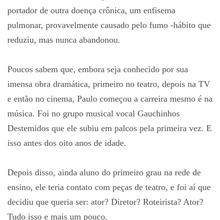
portador de outra doença crônica, um enfisema
pulmonar, provavelmente causado pelo fumo -hábito que
reduziu, mas nunca abandonou.
Poucos sabem que, embora seja conhecido por sua
imensa obra dramática, primeiro no teatro, depois na TV
e então no cinema, Paulo começou a carreira mesmo é na
música. Foi no grupo musical vocal Gauchinhos
Destemidos que ele subiu em palcos pela primeira vez. E
isso antes dos oito anos de idade.
Depois disso, ainda aluno do primeiro grau na rede de
ensino, ele teria contato com peças de teatro, e foi aí que
decidiu que queria ser: ator? Diretor? Roteirista? Ator?
Tudo isso e mais um pouco.