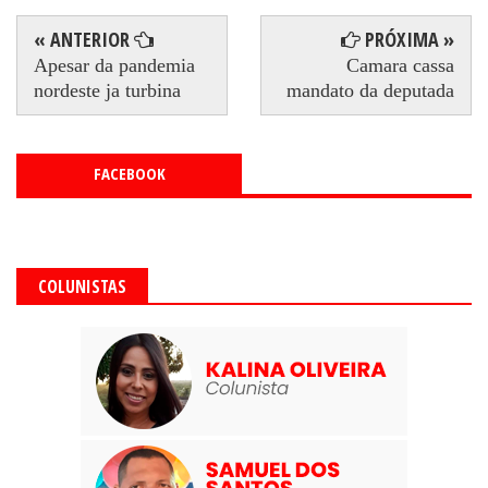
« ANTERIOR
PRÓXIMA »
Apesar da pandemia
Camara cassa
nordeste ja turbina
mandato da deputada
FACEBOOK
COLUNISTAS