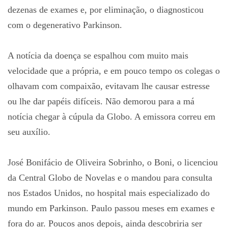
dezenas de exames e, por eliminação, o diagnosticou
com o degenerativo Parkinson.
A notícia da doença se espalhou com muito mais
velocidade que a própria, e em pouco tempo os colegas o
olhavam com compaixão, evitavam lhe causar estresse
ou lhe dar papéis difíceis. Não demorou para a má
notícia chegar à cúpula da Globo. A emissora correu em
seu auxílio.
José Bonifácio de Oliveira Sobrinho, o Boni, o licenciou
da Central Globo de Novelas e o mandou para consulta
nos Estados Unidos, no hospital mais especializado do
mundo em Parkinson. Paulo passou meses em exames e
fora do ar. Poucos anos depois, ainda descobriria ser