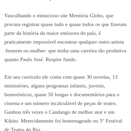
Vasculhando o minucioso site Memória Globo, que
procura registrar quase tudo e quase todos os que fizeram
parte da história da maior emissora do país, é
praticamente impossível encontrar qualquer outro artista
-homem ou mulher- que tenha uma carreira tão produtiva
quanto Paulo José. Respire fundo.
Em seu currículo ele conta com quase 30 novelas, 13
minisséries, alguns programas infantis, juvenis,
humorísticos, quase 50 longas e documentários para o
cinema e um número incalculável de peças de teatro.
Ganhou três vezes o Candango de melhor ator e um
Kikito. Merecidamente foi homenageado no 5º Festival
de Teatro do Rio.