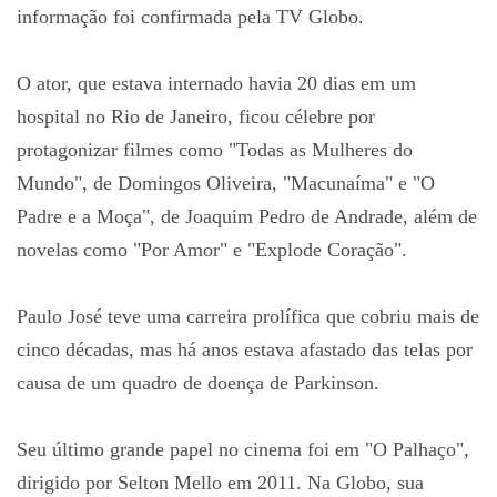
informação foi confirmada pela TV Globo.
O ator, que estava internado havia 20 dias em um
hospital no Rio de Janeiro, ficou célebre por
protagonizar filmes como "Todas as Mulheres do
Mundo", de Domingos Oliveira, "Macunaíma" e "O
Padre e a Moça", de Joaquim Pedro de Andrade, além de
novelas como "Por Amor" e "Explode Coração".
Paulo José teve uma carreira prolífica que cobriu mais de
cinco décadas, mas há anos estava afastado das telas por
causa de um quadro de doença de Parkinson.
Seu último grande papel no cinema foi em "O Palhaço",
dirigido por Selton Mello em 2011. Na Globo, sua