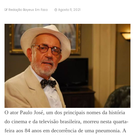
Redação Bayeux Em Foco
Agosto 11, 2021
O ator Paulo José, um dos principais nomes da história
do cinema e da televisão brasileira, morreu nesta quarta-
feira aos 84 anos em decorrência de uma pneumonia. A