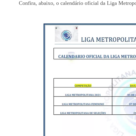
Confira, abaixo, o calendário oficial da Liga Metropo