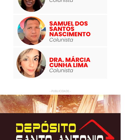
- PUBLICIDADE -