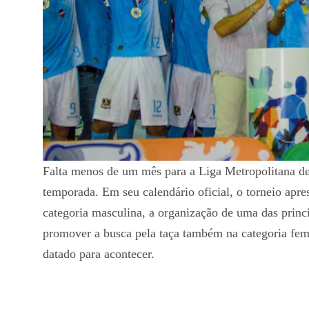
Falta menos de um mês para a Liga Metropolitana de F
temporada. Em seu calendário oficial, o torneio apre
categoria masculina, a organização de uma das princ
promover a busca pela taça também na categoria fe
datado para acontecer.