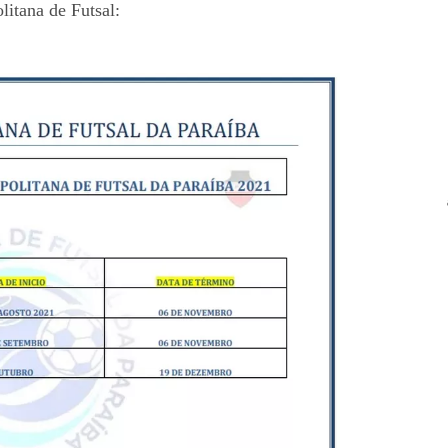
litana de Futsal: