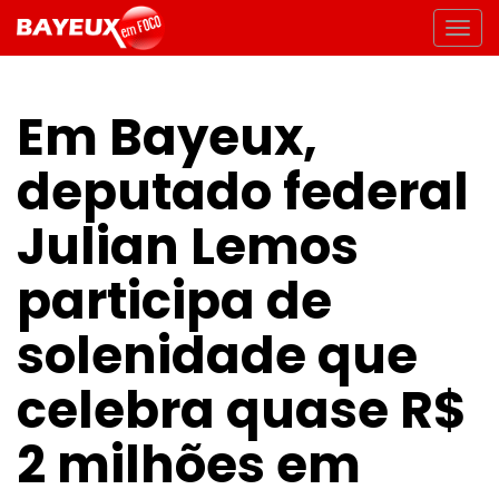
Em Bayeux,
deputado federal
Julian Lemos
participa de
solenidade que
celebra quase R$
2 milhões em