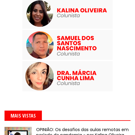
MAIS VISTAS
OPINIÃO: Os desafios das aulas remotas em