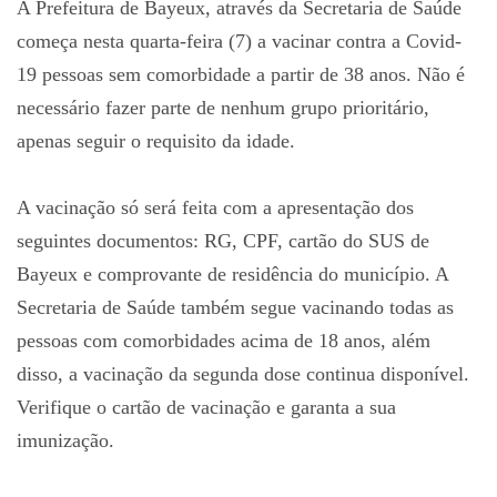
A Prefeitura de Bayeux, através da Secretaria de Saúde
começa nesta quarta-feira (7) a vacinar contra a Covid-
19 pessoas sem comorbidade a partir de 38 anos. Não é
necessário fazer parte de nenhum grupo prioritário,
apenas seguir o requisito da idade.
A vacinação só será feita com a apresentação dos
seguintes documentos: RG, CPF, cartão do SUS de
Bayeux e comprovante de residência do município. A
Secretaria de Saúde também segue vacinando todas as
pessoas com comorbidades acima de 18 anos, além
disso, a vacinação da segunda dose continua disponível.
Verifique o cartão de vacinação e garanta a sua
imunização.