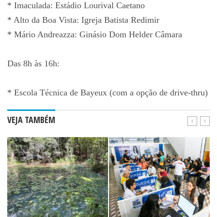
* Imaculada: Estádio Lourival Caetano
* Alto da Boa Vista: Igreja Batista Redimir
* Mário Andreazza: Ginásio Dom Helder Câmara
Das 8h às 16h:
* Escola Técnica de Bayeux (com a opção de drive-thru)
VEJA TAMBÉM