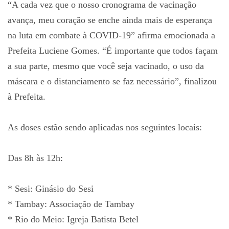
“A cada vez que o nosso cronograma de vacinação
avança, meu coração se enche ainda mais de esperança
na luta em combate à COVID-19” afirma emocionada a
Prefeita Luciene Gomes. “É importante que todos façam
a sua parte, mesmo que você seja vacinado, o uso da
máscara e o distanciamento se faz necessário”, finalizou
à Prefeita.
As doses estão sendo aplicadas nos seguintes locais:
Das 8h às 12h:
* Sesi: Ginásio do Sesi
* Tambay: Associação de Tambay
* Rio do Meio: Igreja Batista Betel