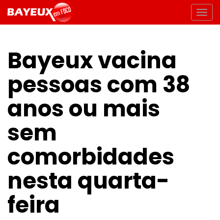
Bayeux vacina
pessoas com 38
anos ou mais
sem
comorbidades
nesta quarta-
feira