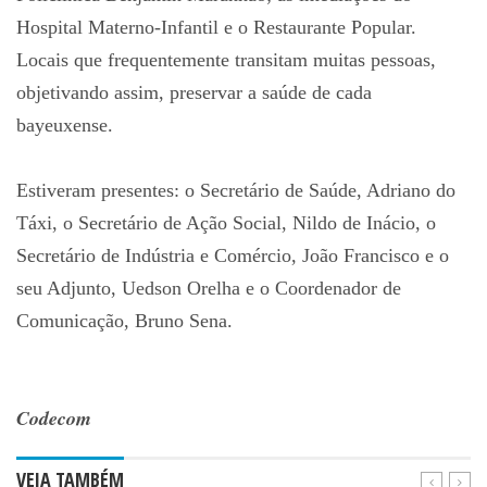
Hospital Materno-Infantil e o Restaurante Popular.
Locais que frequentemente transitam muitas pessoas,
objetivando assim, preservar a saúde de cada
bayeuxense.
Estiveram presentes: o Secretário de Saúde, Adriano do
Táxi, o Secretário de Ação Social, Nildo de Inácio, o
Secretário de Indústria e Comércio, João Francisco e o
seu Adjunto, Uedson Orelha e o Coordenador de
Comunicação, Bruno Sena.
Codecom
VEJA TAMBÉM