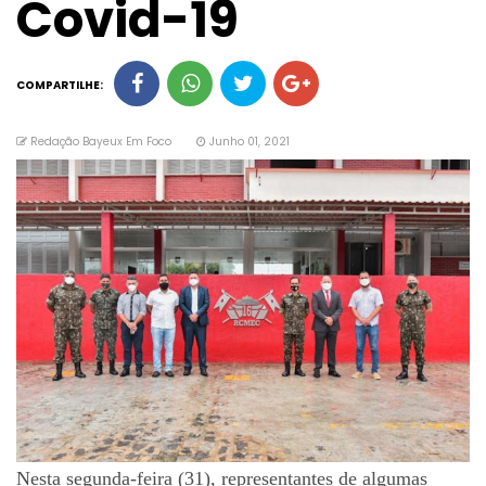
Covid-19
COMPARTILHE:
Redação Bayeux Em Foco
Junho 01, 2021
Nesta segunda-feira (31), representantes de algumas