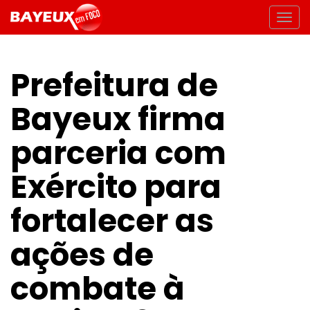
Prefeitura de
Bayeux firma
parceria com
Exército para
fortalecer as
ações de
combate à