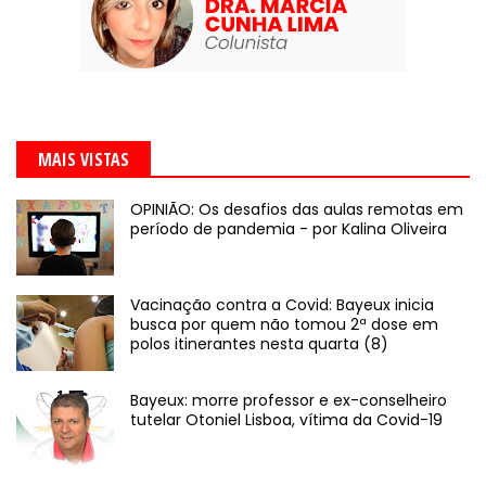
MAIS VISTAS
OPINIÃO: Os desafios das aulas remotas em
período de pandemia - por Kalina Oliveira
Vacinação contra a Covid: Bayeux inicia
busca por quem não tomou 2ª dose em
polos itinerantes nesta quarta (8)
Bayeux: morre professor e ex-conselheiro
tutelar Otoniel Lisboa, vítima da Covid-19