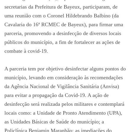
secretarias da Prefeitura de Bayeux, participaram, de
uma reunião com o Coronel Hildebrando Balbino (da
Cavalaria do 16ª RCMEC de Bayeux), para firmar uma
parceria, promovendo a desinfecção de diversos locais
públicos do município, a fim de fortalecer as ações de
combate à covid-19.
A parceria tem por objetivo desinfectar alguns pontos do
município, levando em consideração às recomendações
da Agência Nacional de Vigilância Sanitária (Anvisa)
para evitar a propagação da Covid-19. A ação de
desinfecção será realizada pelos militares e contemplará
locais como: a Unidade de Pronto Atendimento (UPA),
as Unidades Básicas de Saúde do município; a
Policlínica Benjamin Maranhão; as imediações do