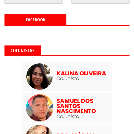
FACEBOOK
COLUNISTAS