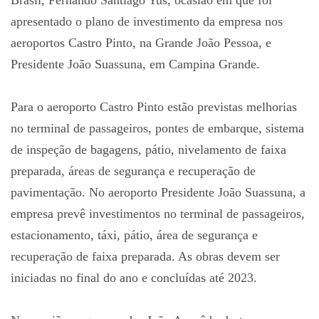
apresentado o plano de investimento da empresa nos
aeroportos Castro Pinto, na Grande João Pessoa, e
Presidente João Suassuna, em Campina Grande.
Para o aeroporto Castro Pinto estão previstas melhorias
no terminal de passageiros, pontes de embarque, sistema
de inspeção de bagagens, pátio, nivelamento de faixa
preparada, áreas de segurança e recuperação de
pavimentação. No aeroporto Presidente João Suassuna, a
empresa prevê investimentos no terminal de passageiros,
estacionamento, táxi, pátio, área de segurança e
recuperação de faixa preparada. As obras devem ser
iniciadas no final do ano e concluídas até 2023.