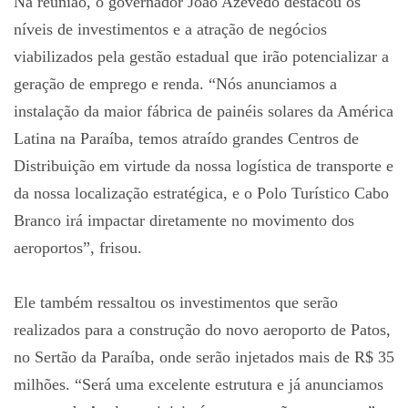
Na reunião, o governador João Azevêdo destacou os
níveis de investimentos e a atração de negócios
viabilizados pela gestão estadual que irão potencializar a
geração de emprego e renda. “Nós anunciamos a
instalação da maior fábrica de painéis solares da América
Latina na Paraíba, temos atraído grandes Centros de
Distribuição em virtude da nossa logística de transporte e
da nossa localização estratégica, e o Polo Turístico Cabo
Branco irá impactar diretamente no movimento dos
aeroportos”, frisou.
Ele também ressaltou os investimentos que serão
realizados para a construção do novo aeroporto de Patos,
no Sertão da Paraíba, onde serão injetados mais de R$ 35
milhões. “Será uma excelente estrutura e já anunciamos