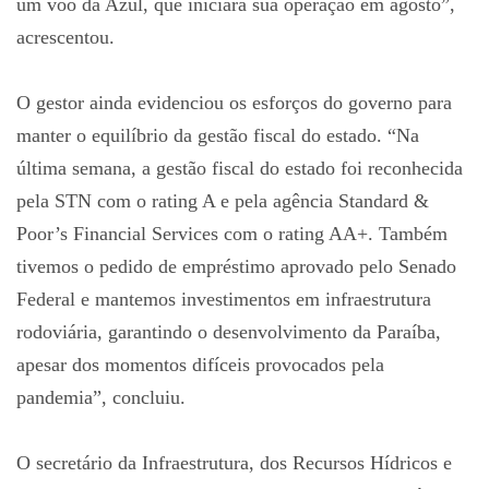
um voo da Azul, que iniciará sua operação em agosto”,
acrescentou.
O gestor ainda evidenciou os esforços do governo para
manter o equilíbrio da gestão fiscal do estado. “Na
última semana, a gestão fiscal do estado foi reconhecida
pela STN com o rating A e pela agência Standard &
Poor’s Financial Services com o rating AA+. Também
tivemos o pedido de empréstimo aprovado pelo Senado
Federal e mantemos investimentos em infraestrutura
rodoviária, garantindo o desenvolvimento da Paraíba,
apesar dos momentos difíceis provocados pela
pandemia”, concluiu.
O secretário da Infraestrutura, dos Recursos Hídricos e