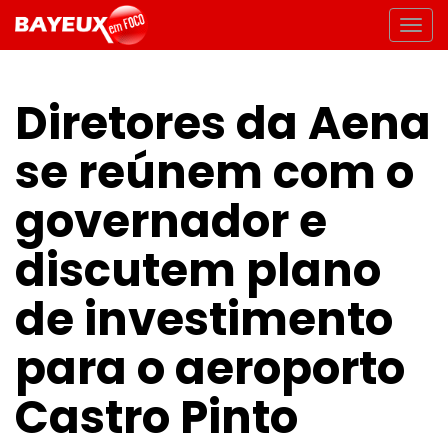
Diretores da Aena
se reúnem com o
governador e
discutem plano
de investimento
para o aeroporto
Castro Pinto