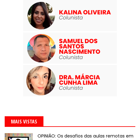
MAIS VISTAS
OPINIÃO: Os desafios das aulas remotas em