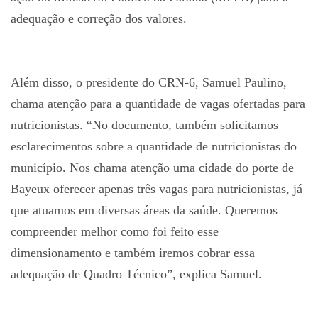
adequação e correção dos valores.
Além disso, o presidente do CRN-6, Samuel Paulino,
chama atenção para a quantidade de vagas ofertadas para
nutricionistas. “No documento, também solicitamos
esclarecimentos sobre a quantidade de nutricionistas do
município. Nos chama atenção uma cidade do porte de
Bayeux oferecer apenas três vagas para nutricionistas, já
que atuamos em diversas áreas da saúde. Queremos
compreender melhor como foi feito esse
dimensionamento e também iremos cobrar essa
adequação de Quadro Técnico”, explica Samuel.