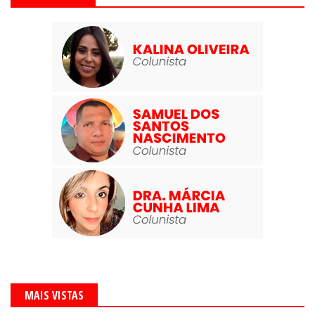
MAIS VISTAS