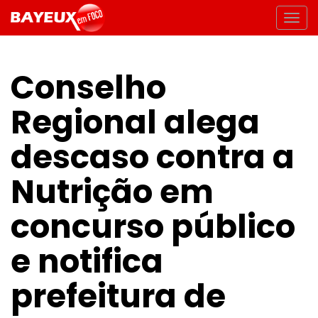
Conselho
Regional alega
descaso contra a
Nutrição em
concurso público
e notifica
prefeitura de