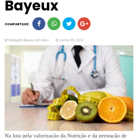
Bayeux
COMPARTILHE:
Redação Bayeux Em Foco
Junho 03, 2021
Na luta pela valorização da Nutrição e da prestação de