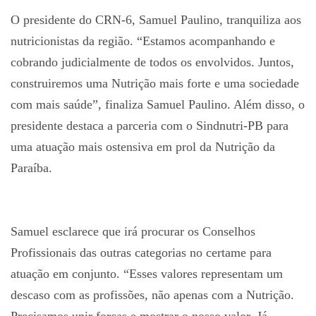
O presidente do CRN-6, Samuel Paulino, tranquiliza aos
nutricionistas da região. “Estamos acompanhando e
cobrando judicialmente de todos os envolvidos. Juntos,
construiremos uma Nutrição mais forte e uma sociedade
com mais saúde”, finaliza Samuel Paulino. Além disso, o
presidente destaca a parceria com o Sindnutri-PB para
uma atuação mais ostensiva em prol da Nutrição da
Paraíba.
Samuel esclarece que irá procurar os Conselhos
Profissionais das outras categorias no certame para
atuação em conjunto. “Esses valores representam um
descaso com as profissões, não apenas com a Nutrição.