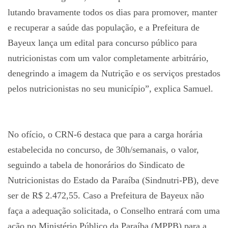
lutando bravamente todos os dias para promover, manter
e recuperar a saúde das população, e a Prefeitura de
Bayeux lança um edital para concurso público para
nutricionistas com um valor completamente arbitrário,
denegrindo a imagem da Nutrição e os serviços prestados
pelos nutricionistas no seu município”, explica Samuel.
No ofício, o CRN-6 destaca que para a carga horária
estabelecida no concurso, de 30h/semanais, o valor,
seguindo a tabela de honorários do Sindicato de
Nutricionistas do Estado da Paraíba (Sindnutri-PB), deve
ser de R$ 2.472,55. Caso a Prefeitura de Bayeux não
faça a adequação solicitada, o Conselho entrará com uma
ação no Ministério Público da Paraíba (MPPB) para a