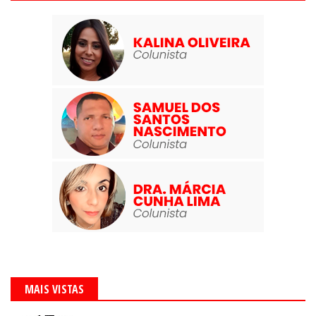
MAIS VISTAS