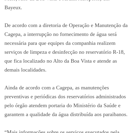
Bayeux.
De acordo com a diretoria de Operação e Manutenção da
Cagepa, a interrupção no fornecimento de água será
necessária para que equipes da companhia realizem
serviços de limpeza e desinfecção no reservatório R-18,
que fica localizado no Alto da Boa Vista e atende as
demais localidades.
Ainda de acordo com a Cagepa, as manutenções
preventivas e periódicas dos reservatórios administrados
pelo órgão atendem portaria do Ministério da Saúde e
garantem a qualidade da água distribuída aos paraibanos.
“Mais informações sobre os serviços executados pela