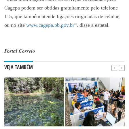
Cagepa podem ser obtidas gratuitamente pelo telefone
115, que também atende ligações originadas de celular,
ou no site
www.cagepa.pb.gov.br
“, disse a estatal.
Portal Correio
VEJA TAMBÉM