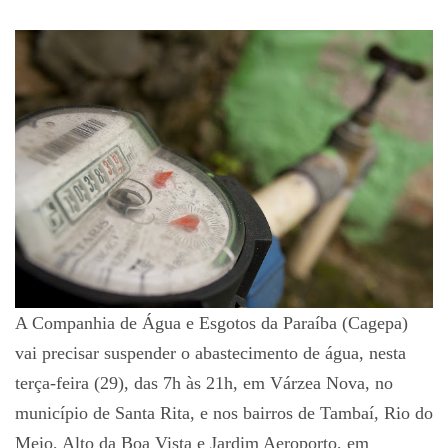
A Companhia de Água e Esgotos da Paraíba (Cagepa)
vai precisar suspender o abastecimento de água, nesta
terça-feira (29), das 7h às 21h, em Várzea Nova, no
município de Santa Rita, e nos bairros de Tambaí, Rio do
Meio, Alto da Boa Vista e Jardim Aeroporto, em