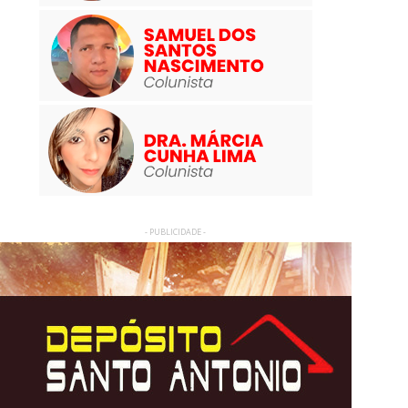
- PUBLICIDADE -