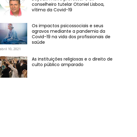
conselheiro tutelar Otoniel Lisboa,
vítima da Covid-19
Os impactos psicossociais e seus
agravos mediante a pandemia da
Covid-19 na vida dos profissionais de
saúde
abril 10, 2021
As instituições religiosas e o direito de
culto público amparado