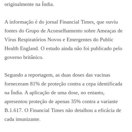
originalmente na Índia.
A informação é do jornal Financial Times, que ouviu
fontes do Grupo de Aconselhamento sobre Ameaças de
Vírus Respiratórios Novos e Emergentes do Public
Health England. O estudo ainda não foi publicado pelo
governo britânico.
Segundo a reportagem, as duas doses das vacinas
forneceram 81% de proteção contra a cepa identificada
na Índia. A aplicação de uma dose, no entanto,
apresentou proteção de apenas 35% contra a variante
B.1.617. O Financial Times não detalhou a eficácia de
cada imunizante.