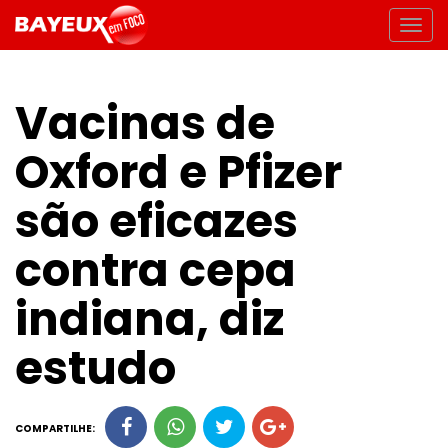
Vacinas de
Oxford e Pfizer
são eficazes
contra cepa
indiana, diz
estudo
COMPARTILHE: