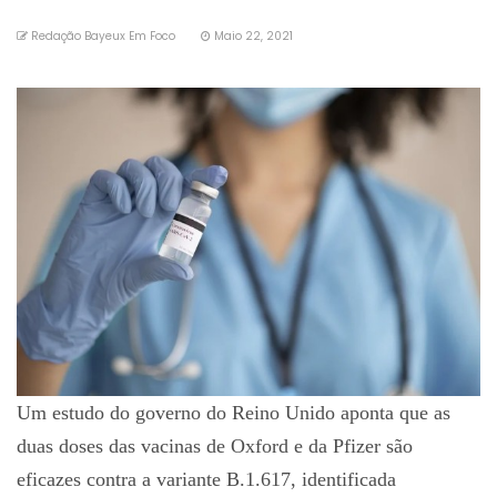
Redação Bayeux Em Foco
Maio 22, 2021
Um estudo do governo do Reino Unido aponta que as
duas doses das vacinas de Oxford e da Pfizer são
eficazes contra a variante B.1.617, identificada